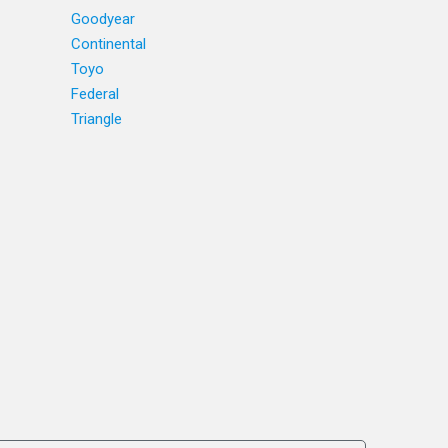
Goodyear
Continental
Toyo
Federal
Triangle