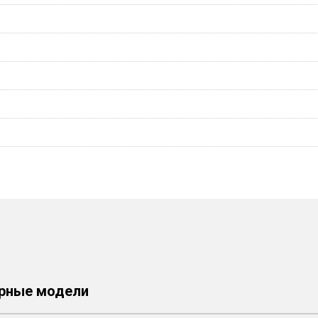
рные модели