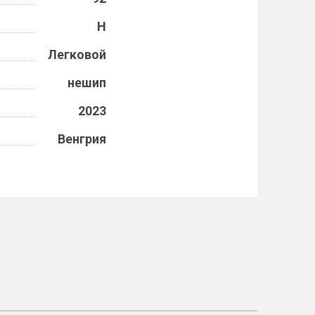
H
Легковой
нешип
2023
Венгрия