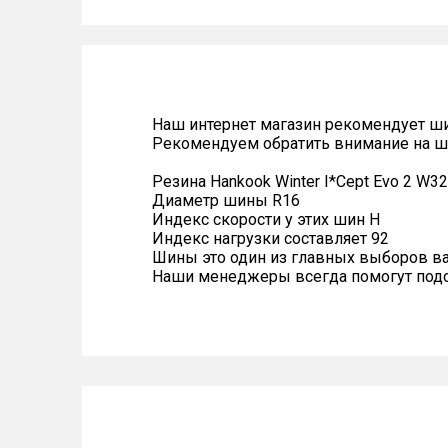
Наш интернет магазин рекомендует ш
Рекомендуем обратить внимание на 
Резина Hankook Winter I*Cept Evo 2 W32
Диаметр шины R16
Индекс скорости у этих шин H
Индекс нагрузки составляет 92
Шины это один из главных выборов в
Наши менеджеры всегда помогут подоб