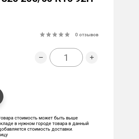
0
отзывов
 товара стоимость может быть выше
 складе в нужном городе товара в данный
 добавляется стоимость доставки.
ницу