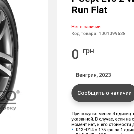
Run Flat
Нет в наличии
Код товара:
1001099638
0
грн
Венгрия, 2023
Сообщить о наличии
При покупке менее 4 единиц
указанной. В случае, если на
момент нет, к его стоимости
R13–R14 = 175 грн за 1 еди