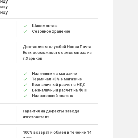
ницу
ницу
ницу
Шиномонтаж
Сезонное хранение
Доставляем службой Новая Почта
Есть возможность самовывоза из
г.Харьков
Наличными в магазине
Терминал +3% в магазине
Безналичный расчет с НДС
Безналичный расчёт на ФЛП
Наложенный платеж
Гарантия на дефекты завода
изготовителя
100% возврат и обмен в течение 14