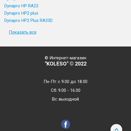
Dynapro HP RA23
Dynapro HP2 plus
Dynapro HP2 Plus RA33D
Показать все
© Интернет-магазин
"KOLESO" © 2022
Пн-Пт:
с 9.00 до 18.00
Сб:
9.00 - 16.00
Bc:
выходной