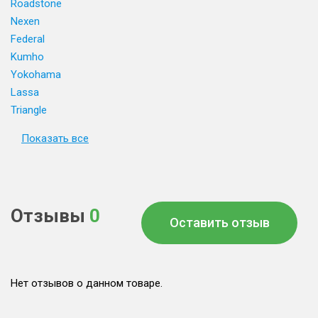
Roadstone
Nexen
Federal
Kumho
Yokohama
Lassa
Triangle
Показать все
Отзывы
0
Оставить отзыв
Нет отзывов о данном товаре.