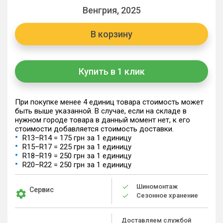
Венгрия, 2025
В корзину
Купить в 1 клик
При покупке менее 4 единиц товара стоимость может
быть выше указанной. В случае, если на складе в
нужном городе товара в данный момент нет, к его
стоимости добавляется стоимость доставки.
R13–R14 = 175 грн за 1 единицу
R15–R17 = 225 грн за 1 единицу
R18–R19 = 250 грн за 1 единицу
R20–R22 = 250 грн за 1 единицу
Шиномонтаж
Сервис
Сезонное хранение
Доставляем службой