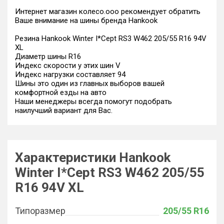
Интернет магазин колесо.ооо рекомендует обратить
Ваше внимание на шины бренда Hankook
Резина Hankook Winter I*Cept RS3 W462 205/55 R16 94V
XL
Диаметр шины R16
Индекс скорости у этих шин V
Индекс нагрузки составляет 94
Шины это один из главных выборов вашей
комфортной езды на авто
Наши менеджеры всегда помогут подобрать
наилучший вариант для Вас.
Характеристики Hankook
Winter I*Cept RS3 W462 205/55
R16 94V XL
Типоразмер
205/55 R16