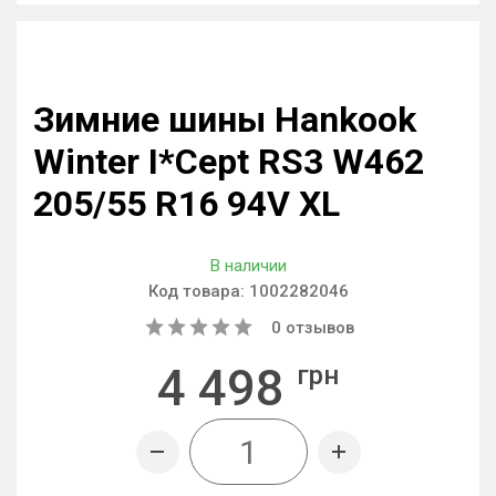
Зимние шины Hankook
Winter I*Cept RS3 W462
205/55 R16 94V XL
В наличии
Код товара:
1002282046
0
отзывов
4 498
грн