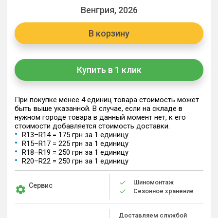
Венгрия, 2026
В корзину
Купить в 1 клик
При покупке менее 4 единиц товара стоимость может
быть выше указанной. В случае, если на складе в
нужном городе товара в данный момент нет, к его
стоимости добавляется стоимость доставки.
R13–R14 = 175 грн за 1 единицу
R15–R17 = 225 грн за 1 единицу
R18–R19 = 250 грн за 1 единицу
R20–R22 = 250 грн за 1 единицу
Шиномонтаж
Сервис
Сезонное хранение
Доставляем службой