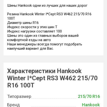
Шины Hankook одни из лучших для наших дорог
Резина Hankook Winter I*Cept RS3 W462 215/70 R16
100T
Диаметр шины R16
Индекс скорости у этих шин T
Индекс нагрузки составляет 100
Шины это один из главных выборов вашей
комфортной езды на авто
Наши менеджеры всегда помогут подобрать
наилучший вариант для Вас.
Характеристики Hankook
Winter I*Cept RS3 W462 215/70
R16 100T
Типоразмер
215/70 R16
Бренд
Hankook