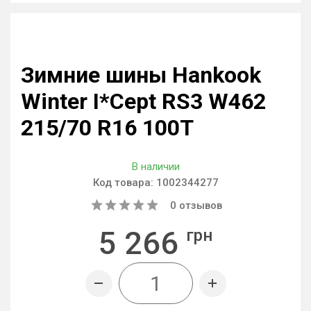
Зимние шины Hankook
Winter I*Cept RS3 W462
215/70 R16 100T
В наличии
Код товара:
1002344277
0
отзывов
5 266
грн