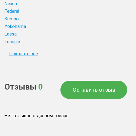
Nexen
Federal
Kumho
Yokohama
Lassa
Triangle
Показать все
Отзывы
0
Оставить отзыв
Нет отзывов о данном товаре.