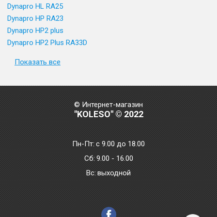
Dynapro HL RA25
Dynapro HP RA23
Dynapro HP2 plus
Dynapro HP2 Plus RA33D
Показать все
© Интернет-магазин
"KOLESO" © 2022
Пн-Пт:
с 9.00 до 18.00
Сб:
9.00 - 16.00
Bc:
выходной