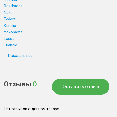
Roadstone
Nexen
Federal
Kumho
Yokohama
Lassa
Triangle
Показать все
Отзывы
0
Оставить отзыв
Нет отзывов о данном товаре.