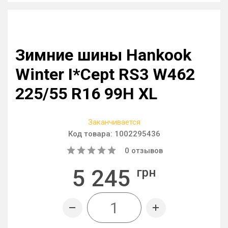
Зимние шины Hankook
Winter I*Cept RS3 W462
225/55 R16 99H XL
Заканчивается
Код товара:
1002295436
0
отзывов
5 245
грн