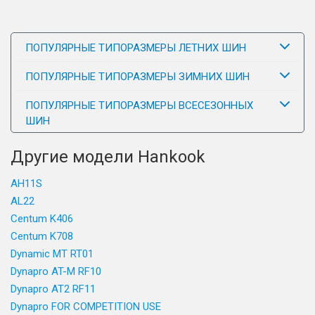
ПОПУЛЯРНЫЕ ТИПОРАЗМЕРЫ ЛЕТНИХ ШИН
ПОПУЛЯРНЫЕ ТИПОРАЗМЕРЫ ЗИМНИХ ШИН
ПОПУЛЯРНЫЕ ТИПОРАЗМЕРЫ ВСЕСЕЗОННЫХ
ШИН
Другие модели Hankook
AH11S
AL22
Centum K406
Centum K708
Dynamic MT RT01
Dynapro AT-M RF10
Dynapro AT2 RF11
Dynapro FOR COMPETITION USE