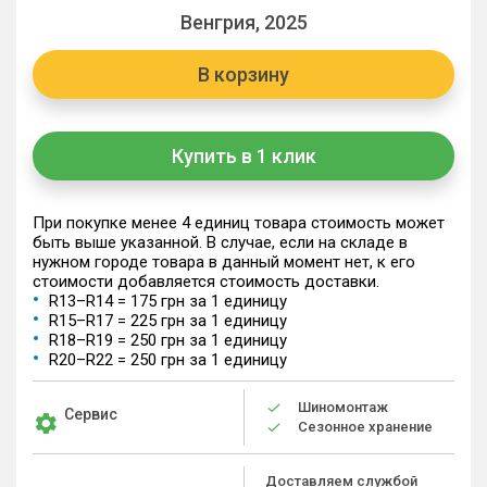
Венгрия, 2025
В корзину
Купить в 1 клик
При покупке менее 4 единиц товара стоимость может
быть выше указанной. В случае, если на складе в
нужном городе товара в данный момент нет, к его
стоимости добавляется стоимость доставки.
R13–R14 = 175 грн за 1 единицу
R15–R17 = 225 грн за 1 единицу
R18–R19 = 250 грн за 1 единицу
R20–R22 = 250 грн за 1 единицу
Шиномонтаж
Сервис
Сезонное хранение
Доставляем службой