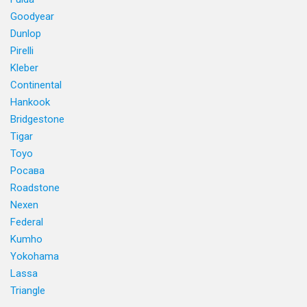
Goodyear
Dunlop
Pirelli
Kleber
Continental
Hankook
Bridgestone
Tigar
Toyo
Росава
Roadstone
Nexen
Federal
Kumho
Yokohama
Lassa
Triangle