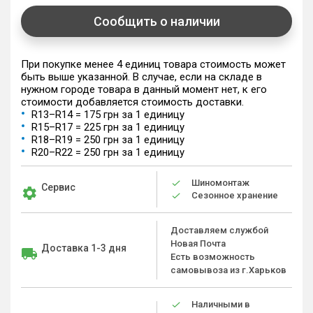
Сообщить о наличии
При покупке менее 4 единиц товара стоимость может
быть выше указанной. В случае, если на складе в
нужном городе товара в данный момент нет, к его
стоимости добавляется стоимость доставки.
R13–R14 = 175 грн за 1 единицу
R15–R17 = 225 грн за 1 единицу
R18–R19 = 250 грн за 1 единицу
R20–R22 = 250 грн за 1 единицу
Шиномонтаж
Сервис
Сезонное хранение
Доставляем службой
Новая Почта
Доставка 1-3 дня
Есть возможность
самовывоза из г.Харьков
Наличными в