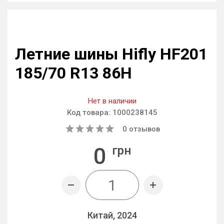
Летние шины Hifly HF201
185/70 R13 86H
Нет в наличии
Код товара:
1000238145
0
отзывов
0
грн
Китай, 2024