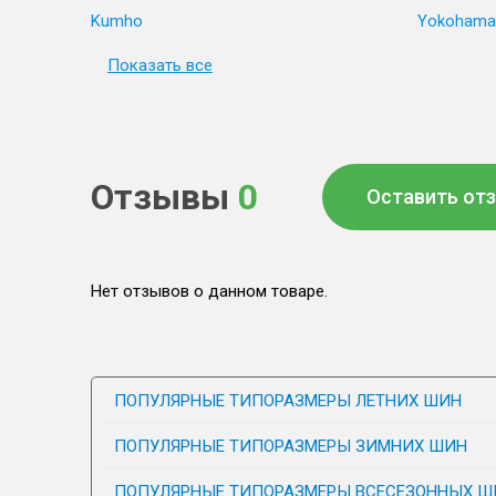
Kumho
Yokohama
Показать все
Отзывы
0
Оставить от
Нет отзывов о данном товаре.
ПОПУЛЯРНЫЕ ТИПОРАЗМЕРЫ ЛЕТНИХ ШИН
ПОПУЛЯРНЫЕ ТИПОРАЗМЕРЫ ЗИМНИХ ШИН
ПОПУЛЯРНЫЕ ТИПОРАЗМЕРЫ ВСЕСЕЗОННЫХ Ш