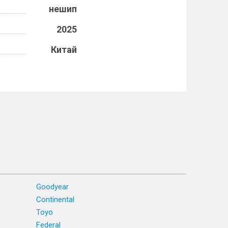
нешип
2025
Китай
Goodyear
Continental
Toyo
Federal