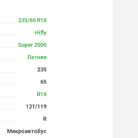
235/65 R16
Hifly
Super 2000
Летняя
235
65
R16
121/119
R
Микроавтобус