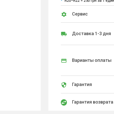
R20–R22 = 250 грн за 1 еди
Сервис
Доставка 1-3 дня
Варианты оплаты
Гарантия
Гарантия возврата