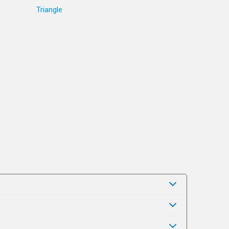
Triangle