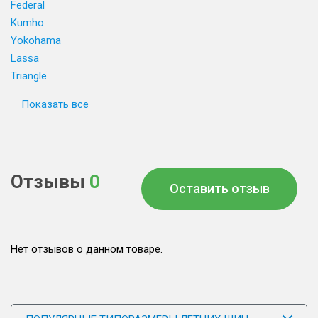
Federal
Kumho
Yokohama
Lassa
Triangle
Показать все
Отзывы
0
Оставить отзыв
Нет отзывов о данном товаре.