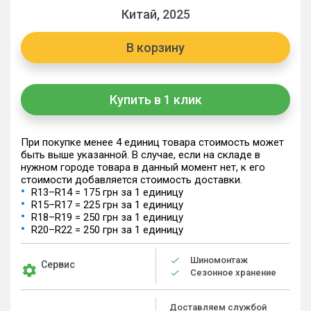
Китай, 2025
В корзину
Купить в 1 клик
При покупке менее 4 единиц товара стоимость может
быть выше указанной. В случае, если на складе в
нужном городе товара в данный момент нет, к его
стоимости добавляется стоимость доставки.
R13–R14 = 175 грн за 1 единицу
R15–R17 = 225 грн за 1 единицу
R18–R19 = 250 грн за 1 единицу
R20–R22 = 250 грн за 1 единицу
Шиномонтаж
Сервис
Сезонное хранение
Доставляем службой