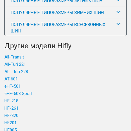
ПОПУЛЯРНЫЕ ТИПОРАЗМЕРЫ ЛЕТНИХ ШИН
ПОПУЛЯРНЫЕ ТИПОРАЗМЕРЫ ЗИМНИХ ШИН
ПОПУЛЯРНЫЕ ТИПОРАЗМЕРЫ ВСЕСЕЗОННЫХ
ШИН
Другие модели Hifly
All-Transit
All-Turi 221
ALL-turi 228
AT-601
eHF-501
eHF-508 Sport
HF-218
HF-261
HF-820
HF201
HF805