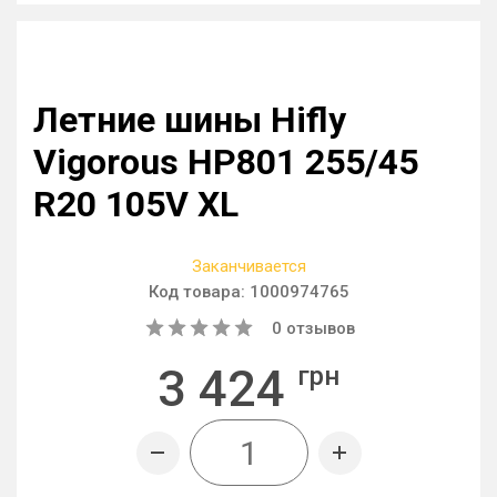
Летние шины Hifly
Vigorous HP801 255/45
R20 105V XL
Заканчивается
Код товара:
1000974765
0
отзывов
3 424
грн