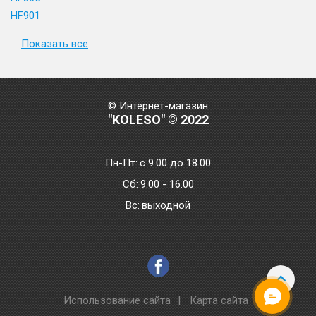
HF901
Показать все
© Интернет-магазин
"KOLESO" © 2022
Пн-Пт:
с 9.00 до 18.00
Сб:
9.00 - 16.00
Bc:
выходной
Использование сайта
|
Карта сайта