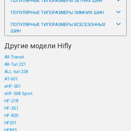
ПОПУЛЯРНЫЕ ТИПОРАЗМЕРЫ ЛЕТНИХ ШИН
ПОПУЛЯРНЫЕ ТИПОРАЗМЕРЫ ЗИМНИХ ШИН
ПОПУЛЯРНЫЕ ТИПОРАЗМЕРЫ ВСЕСЕЗОННЫХ
ШИН
Другие модели Hifly
All-Transit
All-Turi 221
ALL-turi 228
AT-601
eHF-501
eHF-508 Sport
HF-218
HF-261
HF-820
HF201
HF805