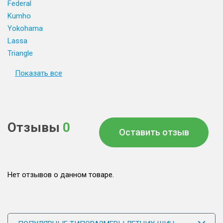
Federal
Kumho
Yokohama
Lassa
Triangle
Показать все
Отзывы
0
Оставить отзыв
Нет отзывов о данном товаре.