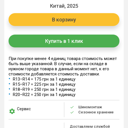
Китай, 2025
В корзину
Купить в 1 клик
При покупке менее 4 единиц товара стоимость может
быть выше указанной. В случае, если на складе в
нужном городе товара в данный момент нет, к его
стоимости добавляется стоимость доставки.
R13–R14 = 175 грн за 1 единицу
R15–R17 = 225 грн за 1 единицу
R18–R19 = 250 грн за 1 единицу
R20–R22 = 250 грн за 1 единицу
Шиномонтаж
Сервис
Сезонное хранение
Доставляем службой