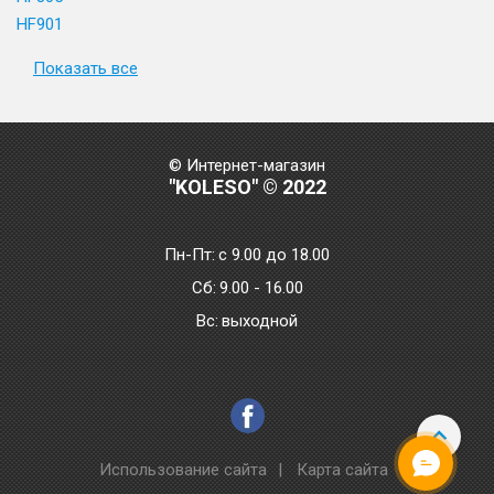
HF901
Показать все
© Интернет-магазин
"KOLESO" © 2022
Пн-Пт:
с 9.00 до 18.00
Сб:
9.00 - 16.00
Bc:
выходной
Использование сайта
|
Карта сайта