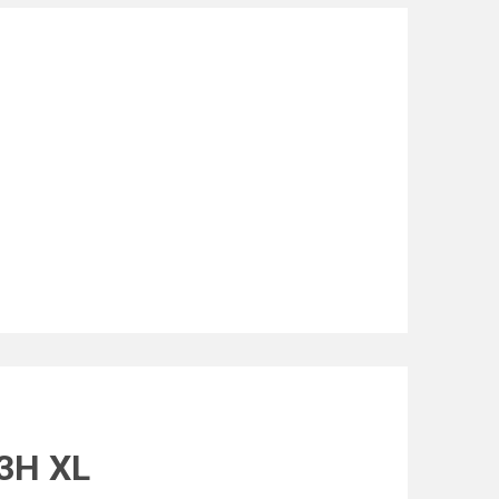
03H XL