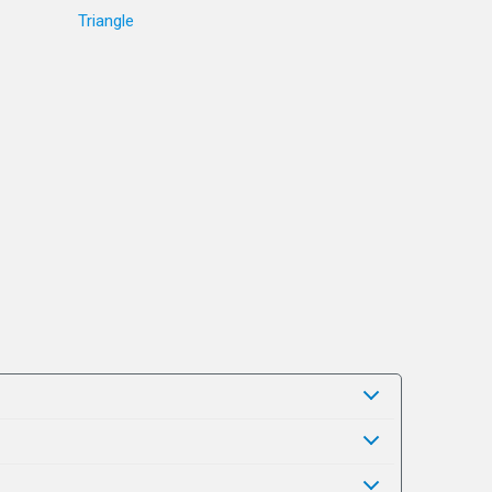
Triangle