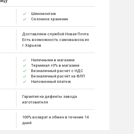
ницу
Шиномонтаж
Сезонное хранение
Доставляем службой Новая Почта
Есть возможность самовывоза из
г.Харьков
Наличными в магазине
Терминал +3% в магазине
Безналичный расчет с НДС
Безналичный расчёт на ФЛП
Наложенный платеж
Гарантия на дефекты завода
изготовителя
100% возврат и обмен в течение 14
дней