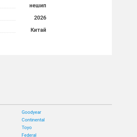
нешип
2026
Китай
Goodyear
Continental
Toyo
Federal