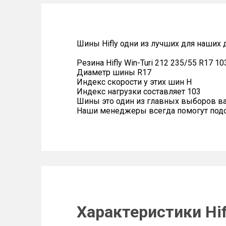
Шины Hifly одни из лучших для наших 
Резина Hifly Win-Turi 212 235/55 R17 1
Диаметр шины R17
Индекс скорости у этих шин H
Индекс нагрузки составляет 103
Шины это один из главных выборов в
Наши менеджеры всегда помогут подоб
Характеристики Hif