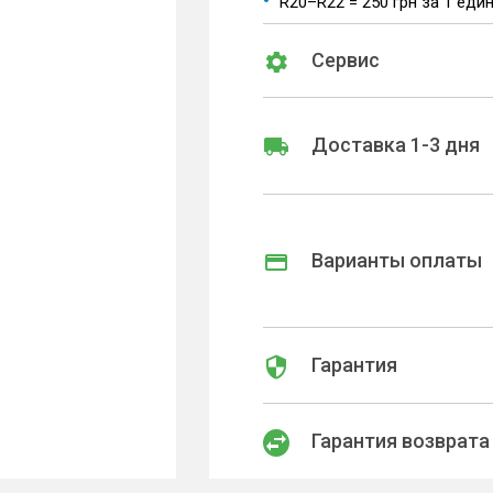
R20–R22 = 250 грн за 1 еди
Сервис
Доставка 1-3 дня
Варианты оплаты
Гарантия
Гарантия возврата