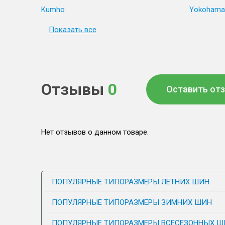
Kumho
Yokohama
Показать все
Отзывы
0
Оставить от
Нет отзывов о данном товаре.
ПОПУЛЯРНЫЕ ТИПОРАЗМЕРЫ ЛЕТНИХ ШИН
ПОПУЛЯРНЫЕ ТИПОРАЗМЕРЫ ЗИМНИХ ШИН
ПОПУЛЯРНЫЕ ТИПОРАЗМЕРЫ ВСЕСЕЗОННЫХ Ш