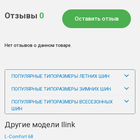
Отзывы
0
Оставить отзыв
Нет отзывов о данном товаре.
ПОПУЛЯРНЫЕ ТИПОРАЗМЕРЫ ЛЕТНИХ ШИН
ПОПУЛЯРНЫЕ ТИПОРАЗМЕРЫ ЗИМНИХ ШИН
ПОПУЛЯРНЫЕ ТИПОРАЗМЕРЫ ВСЕСЕЗОННЫХ
ШИН
Другие модели Ilink
L-Comfort 68