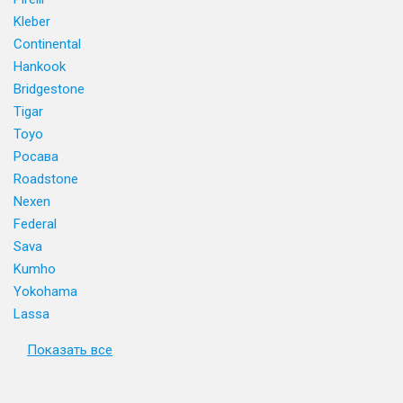
Kleber
Continental
Hankook
Bridgestone
Tigar
Toyo
Росава
Roadstone
Nexen
Federal
Sava
Kumho
Yokohama
Lassa
Показать все