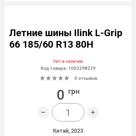
Летние шины Ilink L-Grip
66 185/60 R13 80H
Нет в наличии
Код товара:
1002298229
0
отзывов
0
грн
Китай, 2023