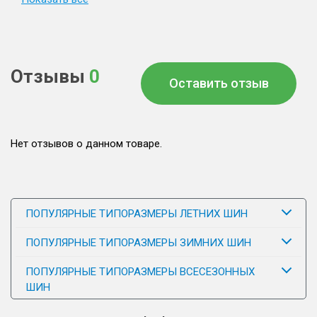
Отзывы
0
Оставить отзыв
Нет отзывов о данном товаре.
ПОПУЛЯРНЫЕ ТИПОРАЗМЕРЫ ЛЕТНИХ ШИН
ПОПУЛЯРНЫЕ ТИПОРАЗМЕРЫ ЗИМНИХ ШИН
ПОПУЛЯРНЫЕ ТИПОРАЗМЕРЫ ВСЕСЕЗОННЫХ
ШИН