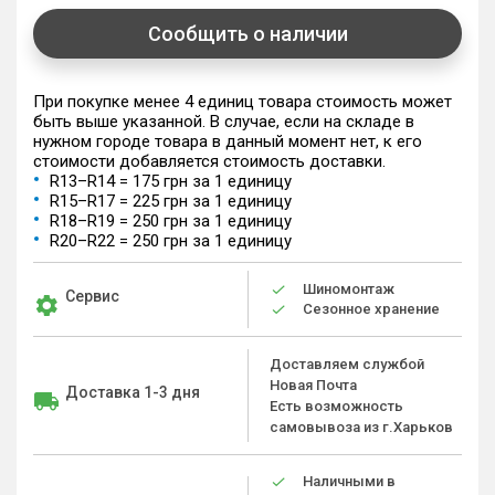
Сообщить о наличии
При покупке менее 4 единиц товара стоимость может
быть выше указанной. В случае, если на складе в
нужном городе товара в данный момент нет, к его
стоимости добавляется стоимость доставки.
R13–R14 = 175 грн за 1 единицу
R15–R17 = 225 грн за 1 единицу
R18–R19 = 250 грн за 1 единицу
R20–R22 = 250 грн за 1 единицу
Шиномонтаж
Сервис
Сезонное хранение
Доставляем службой
Новая Почта
Доставка 1-3 дня
Есть возможность
самовывоза из г.Харьков
Наличными в