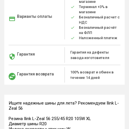
магазине
Терминал +3% в
магазине
Варианты оплаты
Безналичный расчет с
НДС
Безналичный расчёт
на ФЛП
Наложенный платеж
Гарантия на дефекты
Гарантия
завода изготовителя
100% возврат и обмен в
Гарантия возврата
течение 14 дней
Ищите надежные шины для лета? Рекомендуем Ilink L-
Zeal 56
Резина Ilink L-Zeal 56 255/45 R20 105W XL
Диаметр шины R20