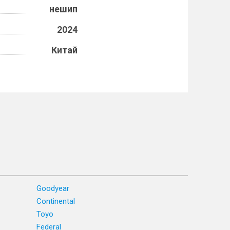
нешип
2024
Китай
Goodyear
Continental
Toyo
Federal