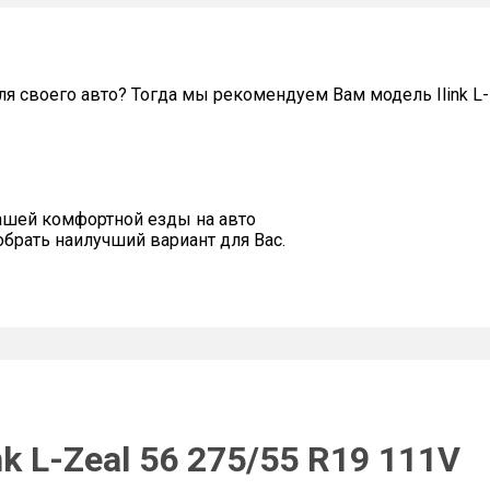
 своего авто? Тогда мы рекомендуем Вам модель Ilink L-
ашей комфортной езды на авто
рать наилучший вариант для Вас.
nk L-Zeal 56 275/55 R19 111V