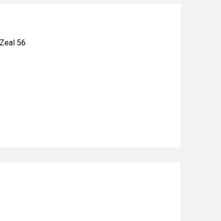
Zeal 56