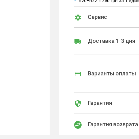
R20–R22 = 250 грн за 1 еди
Сервис
Доставка 1-3 дня
Варианты оплаты
Гарантия
Гарантия возврата