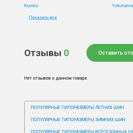
Kumho
Yokohama
Показать все
Отзывы
0
Оставить от
Нет отзывов о данном товаре.
ПОПУЛЯРНЫЕ ТИПОРАЗМЕРЫ ЛЕТНИХ ШИН
ПОПУЛЯРНЫЕ ТИПОРАЗМЕРЫ ЗИМНИХ ШИН
ПОПУЛЯРНЫЕ ТИПОРАЗМЕРЫ ВСЕСЕЗОННЫХ Ш