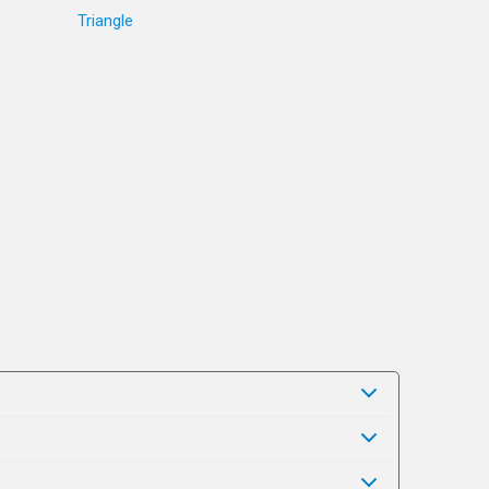
Triangle