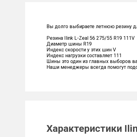
Вы долго выбираете летнюю резину для
Резина Ilink L-Zeal 56 275/55 R19 111V
Диаметр шины R19
Индекс скорости у этих шин V
Индекс нагрузки составляет 111
Шины это один из главных выборов в
Наши менеджеры всегда помогут подоб
Характеристики Ili