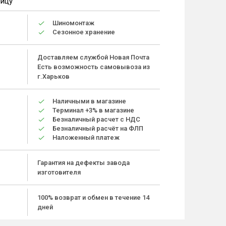
ницу
Шиномонтаж
Сезонное хранение
Доставляем службой Новая Почта
Есть возможность самовывоза из
г.Харьков
Наличными в магазине
Терминал +3% в магазине
Безналичный расчет с НДС
Безналичный расчёт на ФЛП
Наложенный платеж
Гарантия на дефекты завода
изготовителя
100% возврат и обмен в течение 14
дней