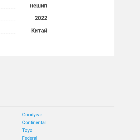
нешип
2022
Китай
Goodyear
Continental
Toyo
Federal