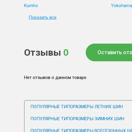
Kumho
Yokohama
Показать все
Отзывы
0
Оставить от
Нет отзывов о данном товаре.
ПОПУЛЯРНЫЕ ТИПОРАЗМЕРЫ ЛЕТНИХ ШИН
ПОПУЛЯРНЫЕ ТИПОРАЗМЕРЫ ЗИМНИХ ШИН
ПОПУЛЯРНЫЕ ТИПОРАЗМЕРЫ ВСЕСЕЗОННЫХ Ш