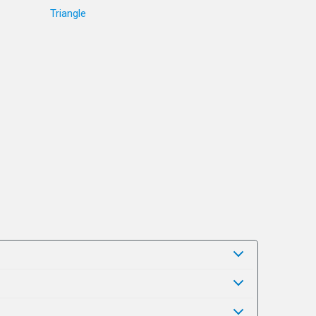
Triangle