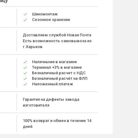
ницу
Шиномонтаж
Сезонное хранение
Доставляем службой Новая Почта
Есть возможность самовывоза из
г.Харьков
Наличными в магазине
Терминал +3% в магазине
Безналичный расчет с НДС
Безналичный расчёт на ФЛП
Наложенный платеж
Гарантия на дефекты завода
изготовителя
100% возврат и обмен в течение 14
дней