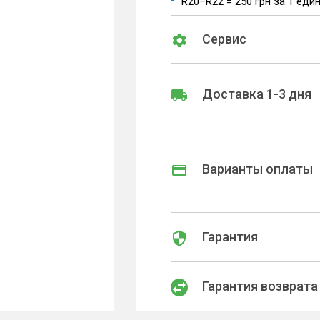
R20–R22 = 250 грн за 1 еди
Сервис
Доставка 1-3 дня
Варианты оплаты
Гарантия
Гарантия возврата