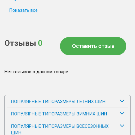
Показать все
Отзывы
0
Оставить отзыв
Нет отзывов о данном товаре.
ПОПУЛЯРНЫЕ ТИПОРАЗМЕРЫ ЛЕТНИХ ШИН
ПОПУЛЯРНЫЕ ТИПОРАЗМЕРЫ ЗИМНИХ ШИН
ПОПУЛЯРНЫЕ ТИПОРАЗМЕРЫ ВСЕСЕЗОННЫХ
ШИН