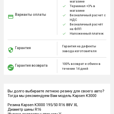
магазине
Терминал +3% в
магазине
Варианты оплаты
Безналичный расчет с
НДС
Безналичный расчёт
на ФЛП
Наложенный платеж
Гарантия на дефекты
Гарантия
завода изготовителя
100% возврат и обмен в
Гарантия возврата
течение 14 дней
Вы долго выбираете летнюю резину для своего авто?
Тогда мы рекомендуем Вам модель Kapsen K3000
Резина Kapsen K3000 195/50 R16 88V XL
Диаметр шины R16