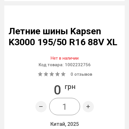
Летние шины Kapsen
K3000 195/50 R16 88V XL
Нет в наличии
Код товара:
1002232756
0
отзывов
0
грн
Китай, 2025