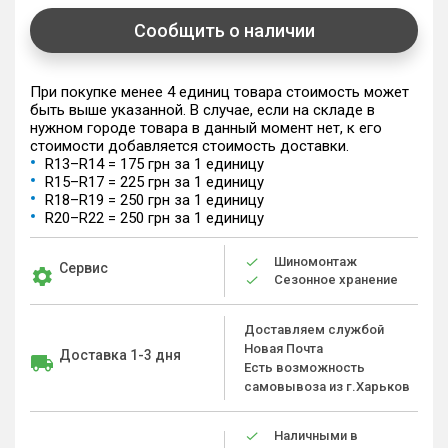
Сообщить о наличии
При покупке менее 4 единиц товара стоимость может
быть выше указанной. В случае, если на складе в
нужном городе товара в данный момент нет, к его
стоимости добавляется стоимость доставки.
R13–R14 = 175 грн за 1 единицу
R15–R17 = 225 грн за 1 единицу
R18–R19 = 250 грн за 1 единицу
R20–R22 = 250 грн за 1 единицу
Шиномонтаж
Сервис
Сезонное хранение
Доставляем службой
Новая Почта
Доставка 1-3 дня
Есть возможность
самовывоза из г.Харьков
Наличными в