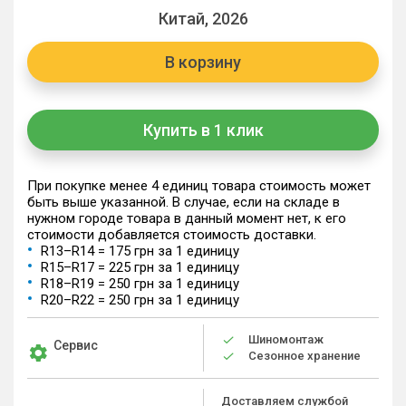
Китай, 2026
В корзину
Купить в 1 клик
При покупке менее 4 единиц товара стоимость может
быть выше указанной. В случае, если на складе в
нужном городе товара в данный момент нет, к его
стоимости добавляется стоимость доставки.
R13–R14 = 175 грн за 1 единицу
R15–R17 = 225 грн за 1 единицу
R18–R19 = 250 грн за 1 единицу
R20–R22 = 250 грн за 1 единицу
Шиномонтаж
Сервис
Сезонное хранение
Доставляем службой