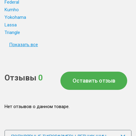
Federal
Kumho
Yokohama
Lassa
Triangle
Показать все
Отзывы
0
Оставить отзыв
Нет отзывов о данном товаре.