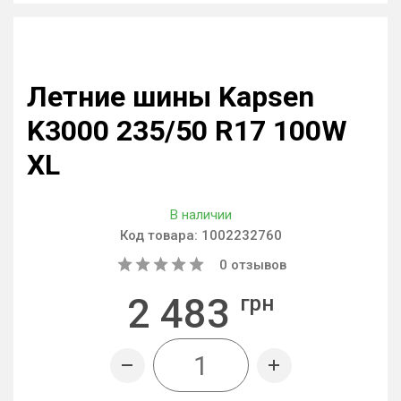
Летние шины Kapsen
K3000 235/50 R17 100W
XL
В наличии
Код товара:
1002232760
0
отзывов
2 483
грн