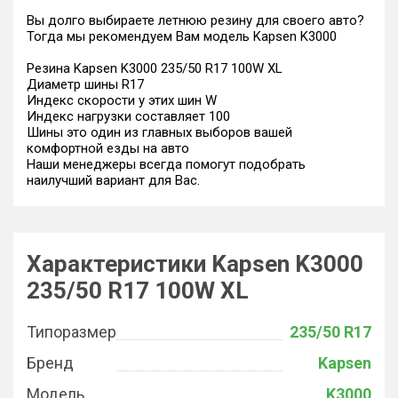
Вы долго выбираете летнюю резину для своего авто?
Тогда мы рекомендуем Вам модель Kapsen K3000
Резина Kapsen K3000 235/50 R17 100W XL
Диаметр шины R17
Индекс скорости у этих шин W
Индекс нагрузки составляет 100
Шины это один из главных выборов вашей
комфортной езды на авто
Наши менеджеры всегда помогут подобрать
наилучший вариант для Вас.
Характеристики Kapsen K3000
235/50 R17 100W XL
Типоразмер
235/50 R17
Бренд
Kapsen
Модель
K3000