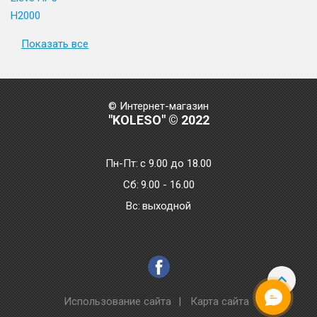
H2000
Показать все
© Интернет-магазин
"KOLESO" © 2022
Пн-Пт:
с 9.00 до 18.00
Сб:
9.00 - 16.00
Bc:
выходной
Использование сайта
|
Карта сайта