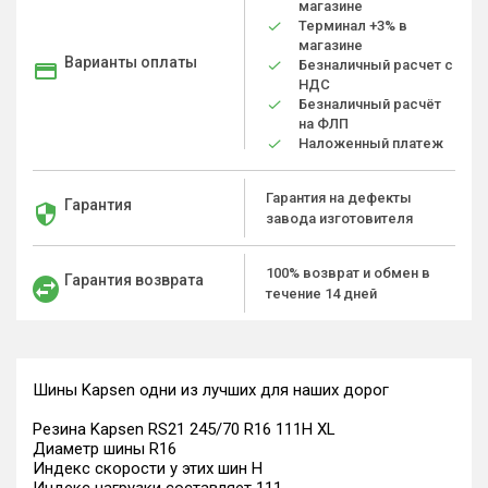
магазине
Терминал +3% в
магазине
Варианты оплаты
Безналичный расчет с
НДС
Безналичный расчёт
на ФЛП
Наложенный платеж
Гарантия на дефекты
Гарантия
завода изготовителя
100% возврат и обмен в
Гарантия возврата
течение 14 дней
Шины Kapsen одни из лучших для наших дорог
Резина Kapsen RS21 245/70 R16 111H XL
Диаметр шины R16
Индекс скорости у этих шин H