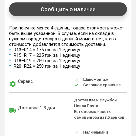
Сообщить о наличии
При покупке менее 4 единиц товара стоимость может
быть выше указанной. В случае, если на складе в
нужном городе товара в данный момент нет, к его
стоимости добавляется стоимость доставки.
R13–R14 = 175 грн за 1 единицу
R15–R17 = 225 грн за 1 единицу
R18–R19 = 250 грн за 1 единицу
R20–R22 = 250 грн за 1 единицу
Шиномонтаж
Сервис
Сезонное хранение
Доставляем службой
Новая Почта
Доставка 1-3 дня
Есть возможность
самовывоза из г.Харьков
Наличными в