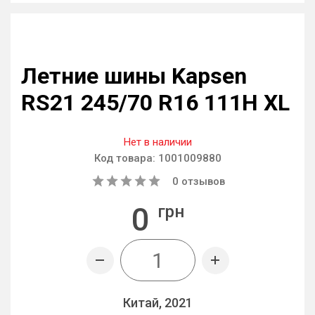
Летние шины Kapsen
RS21 245/70 R16 111H XL
Нет в наличии
Код товара:
1001009880
0
отзывов
0
грн
Китай, 2021