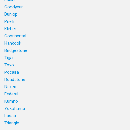
Goodyear
Dunlop
Pirelli
Kleber
Continental
Hankook
Bridgestone
Tigar
Toyo
Росава
Roadstone
Nexen
Federal
Kumho
Yokohama
Lassa
Triangle