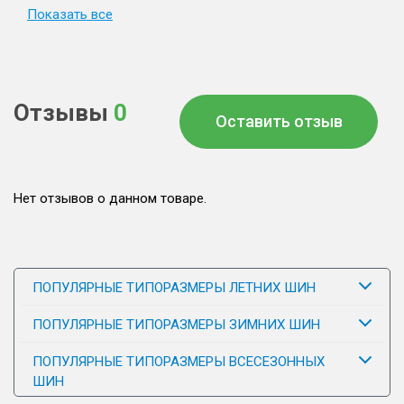
Показать все
Отзывы
0
Оставить отзыв
Нет отзывов о данном товаре.
ПОПУЛЯРНЫЕ ТИПОРАЗМЕРЫ ЛЕТНИХ ШИН
ПОПУЛЯРНЫЕ ТИПОРАЗМЕРЫ ЗИМНИХ ШИН
ПОПУЛЯРНЫЕ ТИПОРАЗМЕРЫ ВСЕСЕЗОННЫХ
ШИН