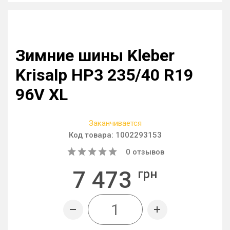
Зимние шины Kleber
Krisalp HP3 235/40 R19
96V XL
Заканчивается
Код товара:
1002293153
0
отзывов
7 473
грн