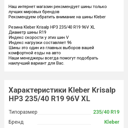
Наш интернет магазин рекомендует шины только
лучших мировых брендов
Рекомендуем обратить внимание на шины Kleber
Резина Kleber Krisalp HP3 235/40 R19 96V XL
Диаметр шины R19
Индекс скорости у этих шин V
Индекс нагрузки составляет 96
Шины это один из главных выборов вашей
комфортной езды на авто
Наши менеджеры всегда помогут подобрать
наилучший вариант для Вас.
Характеристики Kleber Krisalp
HP3 235/40 R19 96V XL
Типоразмер
235/40 R19
Бренд
Kleber