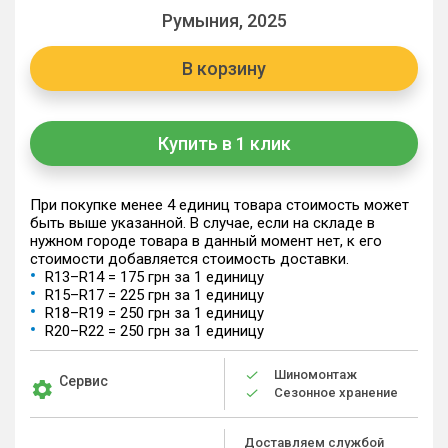
Румыния, 2025
В корзину
Купить в 1 клик
При покупке менее 4 единиц товара стоимость может
быть выше указанной. В случае, если на складе в
нужном городе товара в данный момент нет, к его
стоимости добавляется стоимость доставки.
R13–R14 = 175 грн за 1 единицу
R15–R17 = 225 грн за 1 единицу
R18–R19 = 250 грн за 1 единицу
R20–R22 = 250 грн за 1 единицу
Шиномонтаж
Сервис
Сезонное хранение
Доставляем службой