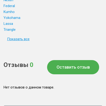
Nexen
Federal
Kumho
Yokohama
Lassa
Triangle
Показать все
Отзывы
0
Оставить отзыв
Нет отзывов о данном товаре.