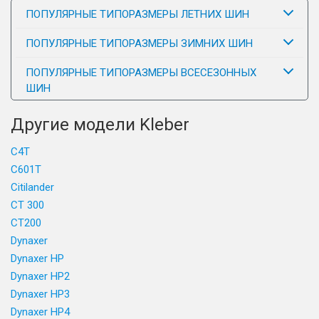
ПОПУЛЯРНЫЕ ТИПОРАЗМЕРЫ ЛЕТНИХ ШИН
ПОПУЛЯРНЫЕ ТИПОРАЗМЕРЫ ЗИМНИХ ШИН
ПОПУЛЯРНЫЕ ТИПОРАЗМЕРЫ ВСЕСЕЗОННЫХ
ШИН
Другие модели Kleber
C4T
C601T
Citilander
CT 300
CT200
Dynaxer
Dynaxer HP
Dynaxer HP2
Dynaxer HP3
Dynaxer HP4