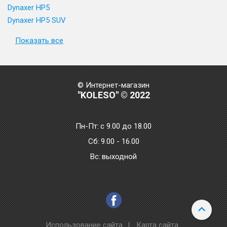
Dynaxer HP5
Dynaxer HP5 SUV
Показать все
© Интернет-магазин
"KOLESO" © 2022
Пн-Пт:
с 9.00 до 18.00
Сб:
9.00 - 16.00
Bc:
выходной
Использование сайта
|
Карта сайта