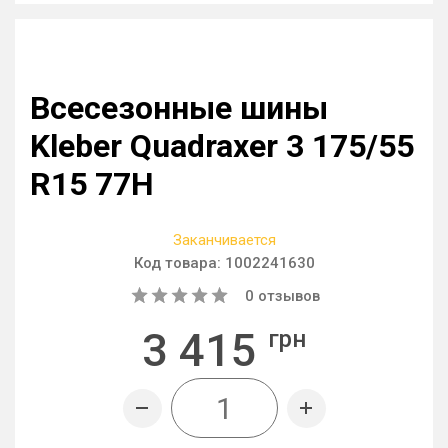
Всесезонные шины
Kleber Quadraxer 3 175/55
R15 77H
Заканчивается
Код товара:
1002241630
0
отзывов
3 415
грн