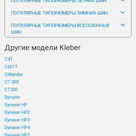
ПОПУЛЯРНЫЕ ТИПОРАЗМЕРЫ ЛЕТНИХ ШИН
ПОПУЛЯРНЫЕ ТИПОРАЗМЕРЫ ЗИМНИХ ШИН
ПОПУЛЯРНЫЕ ТИПОРАЗМЕРЫ ВСЕСЕЗОННЫХ
ШИН
Другие модели Kleber
C4T
C601T
Citilander
CT 300
CT200
Dynaxer
Dynaxer HP
Dynaxer HP2
Dynaxer HP3
Dynaxer HP4
Dynaxer HP5