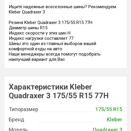
Ищите надежные всесезонные шины? Рекомендуем
Kleber Quadraxer 3
Резина Kleber Quadraxer 3 175/55 R15 77H
Диаметр шины R15
Индекс скорости у этих шин H
Индекс нагрузки составляет 77
Шины это один из главных выборов вашей
комфортной езды на авто
Наши менеджеры всегда помогут подобрать
наилучший вариант для Вас.
Характеристики Kleber
Quadraxer 3 175/55 R15 77H
Типоразмер
175/55 R15
Бренд
Kleber
Модель
Quadraxer 3