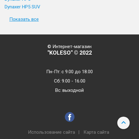
Dynaxer HP5 SUV
Показать все
© Интернет-магазин
"KOLESO" © 2022
Пн-Пт:
с 9.00 до 18.00
Сб:
9.00 - 16.00
Bc:
выходной
Использование сайта
|
Карта сайта