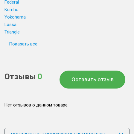
Federal
Kumho
Yokohama
Lassa
Triangle
Показать все
Отзывы
0
Оставить отзыв
Нет отзывов о данном товаре.