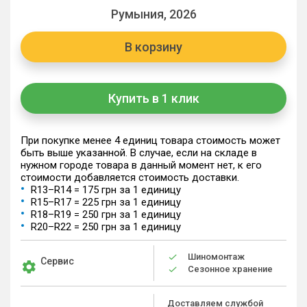
Румыния, 2026
В корзину
Купить в 1 клик
При покупке менее 4 единиц товара стоимость может
быть выше указанной. В случае, если на складе в
нужном городе товара в данный момент нет, к его
стоимости добавляется стоимость доставки.
R13–R14 = 175 грн за 1 единицу
R15–R17 = 225 грн за 1 единицу
R18–R19 = 250 грн за 1 единицу
R20–R22 = 250 грн за 1 единицу
Шиномонтаж
Сервис
Сезонное хранение
Доставляем службой