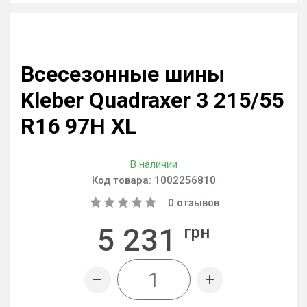
Всесезонные шины
Kleber Quadraxer 3 215/55
R16 97H XL
В наличии
Код товара:
1002256810
0
отзывов
5 231
грн