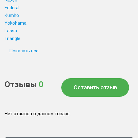
Nexen
Federal
Kumho
Yokohama
Lassa
Triangle
Показать все
Отзывы
0
Оставить отзыв
Нет отзывов о данном товаре.