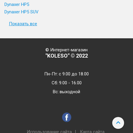
Dynaxer HP5
Dynaxer HP5 SUV
Показать все
© Интернет-магазин
"KOLESO" © 2022
Пн-Пт:
с 9.00 до 18.00
Сб:
9.00 - 16.00
Bc:
выходной
Использование сайта
|
Карта сайта