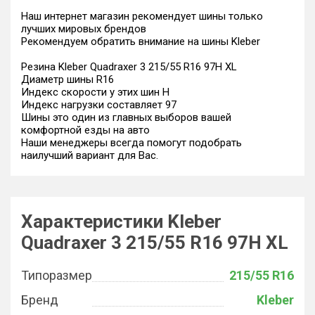
Наш интернет магазин рекомендует шины только
лучших мировых брендов
Рекомендуем обратить внимание на шины Kleber
Резина Kleber Quadraxer 3 215/55 R16 97H XL
Диаметр шины R16
Индекс скорости у этих шин H
Индекс нагрузки составляет 97
Шины это один из главных выборов вашей
комфортной езды на авто
Наши менеджеры всегда помогут подобрать
наилучший вариант для Вас.
Характеристики Kleber
Quadraxer 3 215/55 R16 97H XL
Типоразмер
215/55 R16
Бренд
Kleber