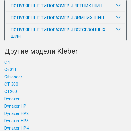
ПОПУЛЯРНЫЕ ТИПОРАЗМЕРЫ ЛЕТНИХ ШИН
ПОПУЛЯРНЫЕ ТИПОРАЗМЕРЫ ЗИМНИХ ШИН
ПОПУЛЯРНЫЕ ТИПОРАЗМЕРЫ ВСЕСЕЗОННЫХ
ШИН
Другие модели Kleber
C4T
C601T
Citilander
CT 300
CT200
Dynaxer
Dynaxer HP
Dynaxer HP2
Dynaxer HP3
Dynaxer HP4