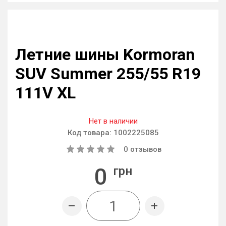
Летние шины Kormoran
SUV Summer 255/55 R19
111V XL
Нет в наличии
Код товара:
1002225085
0
отзывов
0
грн