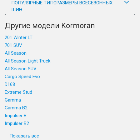
ПОПУЛЯРНЫЕ ТИПОРАЗМЕРЫ ВСЕСЕЗОННЫХ
ШИН
Другие модели Kormoran
201 Winter LT
701 SUV
All Season
All Season Light Truck
All Season SUV
Cargo Speed Evo
D168
Extreme Stud
Gamma
Gamma B2
Impulser B
Impulser B2
Показать все