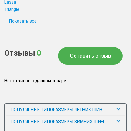
Lassa
Triangle
Показать все
Отзывы
0
Оставить отзыв
Нет отзывов о данном товаре.
ПОПУЛЯРНЫЕ ТИПОРАЗМЕРЫ ЛЕТНИХ ШИН
ПОПУЛЯРНЫЕ ТИПОРАЗМЕРЫ ЗИМНИХ ШИН