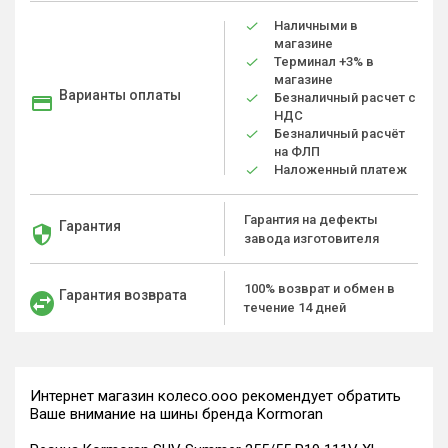
Наличными в
магазине
Терминал +3% в
магазине
Варианты оплаты
Безналичный расчет с
НДС
Безналичный расчёт
на ФЛП
Наложенный платеж
Гарантия на дефекты
Гарантия
завода изготовителя
100% возврат и обмен в
Гарантия возврата
течение 14 дней
Интернет магазин колесо.ооо рекомендует обратить
Ваше внимание на шины бренда Kormoran