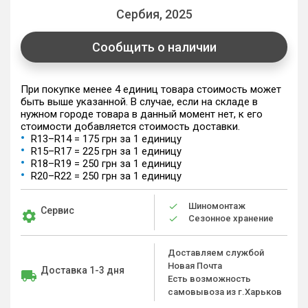
Сербия, 2025
Сообщить о наличии
При покупке менее 4 единиц товара стоимость может
быть выше указанной. В случае, если на складе в
нужном городе товара в данный момент нет, к его
стоимости добавляется стоимость доставки.
R13–R14 = 175 грн за 1 единицу
R15–R17 = 225 грн за 1 единицу
R18–R19 = 250 грн за 1 единицу
R20–R22 = 250 грн за 1 единицу
Шиномонтаж
Сервис
Сезонное хранение
Доставляем службой
Новая Почта
Доставка 1-3 дня
Есть возможность
самовывоза из г.Харьков