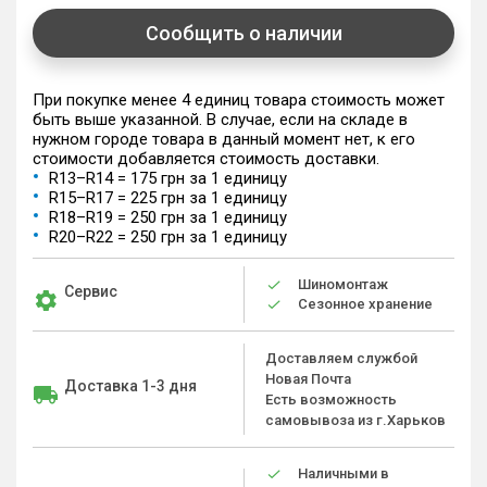
Сообщить о наличии
При покупке менее 4 единиц товара стоимость может
быть выше указанной. В случае, если на складе в
нужном городе товара в данный момент нет, к его
стоимости добавляется стоимость доставки.
R13–R14 = 175 грн за 1 единицу
R15–R17 = 225 грн за 1 единицу
R18–R19 = 250 грн за 1 единицу
R20–R22 = 250 грн за 1 единицу
Шиномонтаж
Сервис
Сезонное хранение
Доставляем службой
Новая Почта
Доставка 1-3 дня
Есть возможность
самовывоза из г.Харьков
Наличными в