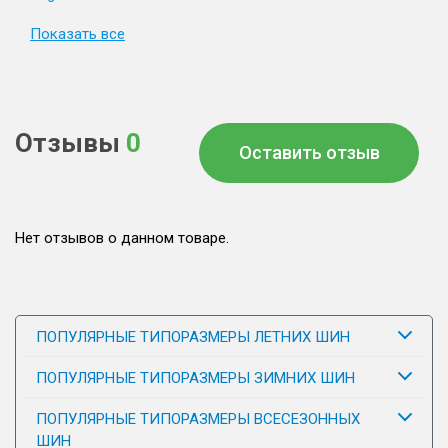
Показать все
Отзывы
0
Оставить отзыв
Нет отзывов о данном товаре.
ПОПУЛЯРНЫЕ ТИПОРАЗМЕРЫ ЛЕТНИХ ШИН
ПОПУЛЯРНЫЕ ТИПОРАЗМЕРЫ ЗИМНИХ ШИН
ПОПУЛЯРНЫЕ ТИПОРАЗМЕРЫ ВСЕСЕЗОННЫХ
ШИН