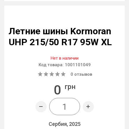
Летние шины Kormoran
UHP 215/50 R17 95W XL
Нет в наличии
Код товара:
1001101049
0
отзывов
0
грн
Сербия, 2025