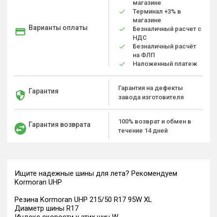
магазине
Терминал +3% в
магазине
Варианты оплаты
Безналичный расчет с
НДС
Безналичный расчёт
на ФЛП
Наложенный платеж
Гарантия на дефекты
Гарантия
завода изготовителя
100% возврат и обмен в
Гарантия возврата
течение 14 дней
Ищите надежные шины для лета? Рекомендуем
Kormoran UHP
Резина Kormoran UHP 215/50 R17 95W XL
Диаметр шины R17