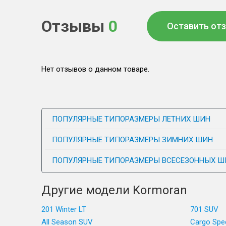
Отзывы
0
Оставить от
Нет отзывов о данном товаре.
ПОПУЛЯРНЫЕ ТИПОРАЗМЕРЫ ЛЕТНИХ ШИН
ПОПУЛЯРНЫЕ ТИПОРАЗМЕРЫ ЗИМНИХ ШИН
ПОПУЛЯРНЫЕ ТИПОРАЗМЕРЫ ВСЕСЕЗОННЫХ Ш
Другие модели Kormoran
201 Winter LT
701 SUV
All Season SUV
Cargo Spe