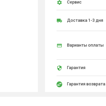
Сервис
Доставка 1-3 дня
Варианты оплаты
Гарантия
Гарантия возврата