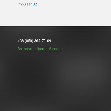
Impulser B2
+38 (050) 364-79-09
Заказать обратный звонок