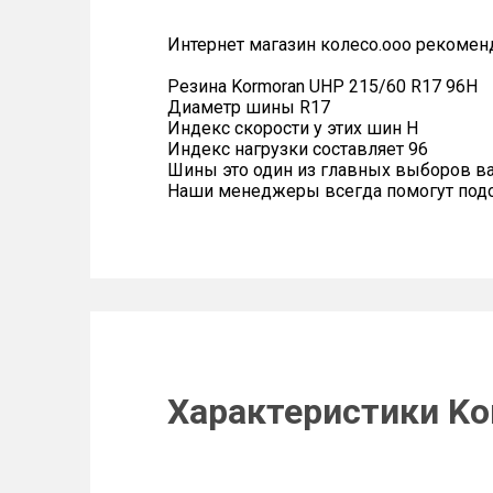
Интернет магазин колесо.ооо рекомен
Резина Kormoran UHP 215/60 R17 96H
Диаметр шины R17
Индекс скорости у этих шин H
Индекс нагрузки составляет 96
Шины это один из главных выборов в
Наши менеджеры всегда помогут подоб
Характеристики Ko