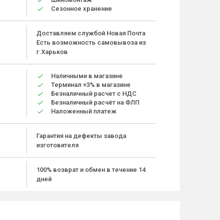
Сезонное хранение
Доставляем службой Новая Почта
Есть возможность самовывоза из
г.Харьков
Наличными в магазине
Терминал +3% в магазине
Безналичный расчет с НДС
Безналичный расчёт на ФЛП
Наложенный платеж
Гарантия на дефекты завода
изготовителя
100% возврат и обмен в течение 14
дней