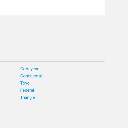
Goodyear
Continental
Toyo
Federal
Triangle