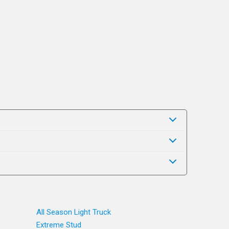
All Season Light Truck
Extreme Stud