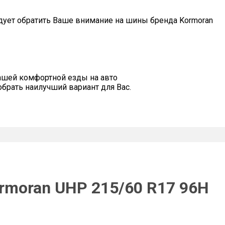
дует обратить Ваше внимание на шины бренда Kormoran
ашей комфортной езды на авто
рать наилучший вариант для Вас.
rmoran UHP 215/60 R17 96H