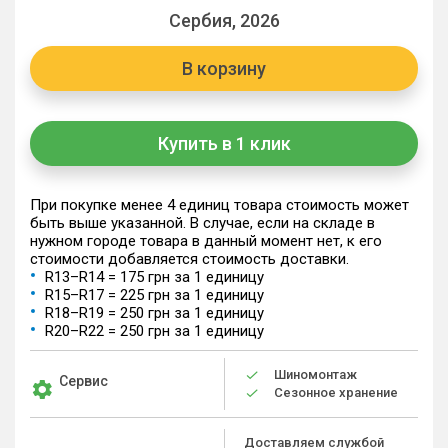
Сербия, 2026
В корзину
Купить в 1 клик
При покупке менее 4 единиц товара стоимость может
быть выше указанной. В случае, если на складе в
нужном городе товара в данный момент нет, к его
стоимости добавляется стоимость доставки.
R13–R14 = 175 грн за 1 единицу
R15–R17 = 225 грн за 1 единицу
R18–R19 = 250 грн за 1 единицу
R20–R22 = 250 грн за 1 единицу
Шиномонтаж
Сервис
Сезонное хранение
Доставляем службой