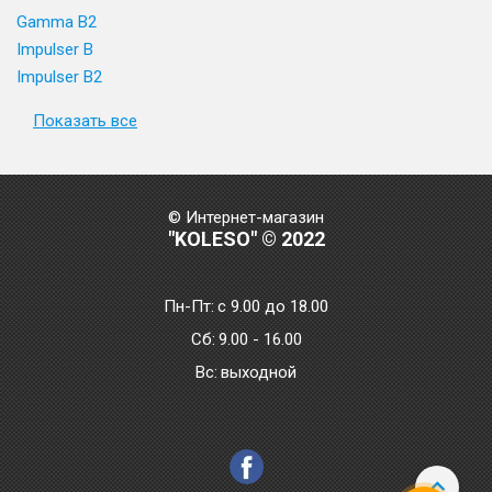
Gamma B2
Impulser B
Impulser B2
Показать все
© Интернет-магазин
"KOLESO" © 2022
Пн-Пт:
с 9.00 до 18.00
Сб:
9.00 - 16.00
Bc:
выходной