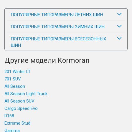
ПОПУЛЯРНЫЕ ТИПОРАЗМЕРЫ ЛЕТНИХ ШИН
ПОПУЛЯРНЫЕ ТИПОРАЗМЕРЫ ЗИМНИХ ШИН
ПОПУЛЯРНЫЕ ТИПОРАЗМЕРЫ ВСЕСЕЗОННЫХ
ШИН
Другие модели Kormoran
201 Winter LT
701 SUV
All Season
All Season Light Truck
All Season SUV
Cargo Speed Evo
D168
Extreme Stud
Gamma