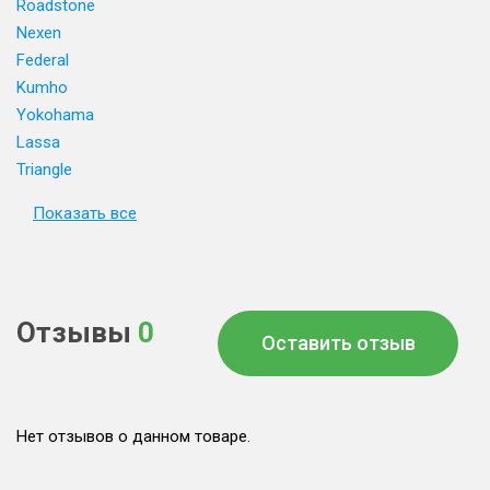
Roadstone
Nexen
Federal
Kumho
Yokohama
Lassa
Triangle
Показать все
Отзывы
0
Оставить отзыв
Нет отзывов о данном товаре.