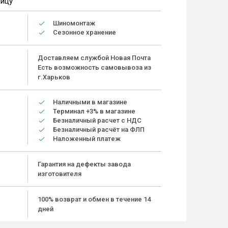
ницу
Шиномонтаж
Сезонное хранение
Доставляем службой Новая Почта
Есть возможность самовывоза из
г.Харьков
Наличными в магазине
Терминал +3% в магазине
Безналичный расчет с НДС
Безналичный расчёт на ФЛП
Наложенный платеж
Гарантия на дефекты завода
изготовителя
100% возврат и обмен в течение 14
дней