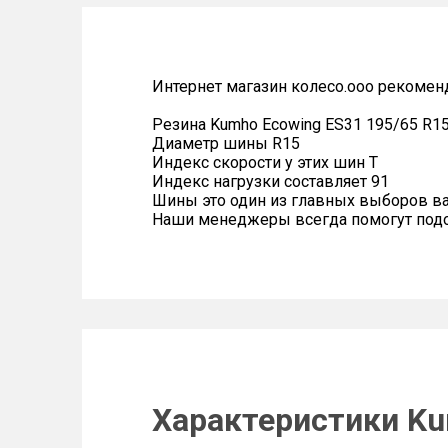
Интернет магазин колесо.ооо рекомен
Резина Kumho Ecowing ES31 195/65 R1
Диаметр шины R15
Индекс скорости у этих шин T
Индекс нагрузки составляет 91
Шины это один из главных выборов в
Наши менеджеры всегда помогут подоб
Характеристики Ku