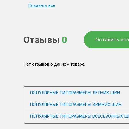
Показать все
Отзывы
0
Оставить от
Нет отзывов о данном товаре.
ПОПУЛЯРНЫЕ ТИПОРАЗМЕРЫ ЛЕТНИХ ШИН
ПОПУЛЯРНЫЕ ТИПОРАЗМЕРЫ ЗИМНИХ ШИН
ПОПУЛЯРНЫЕ ТИПОРАЗМЕРЫ ВСЕСЕЗОННЫХ Ш