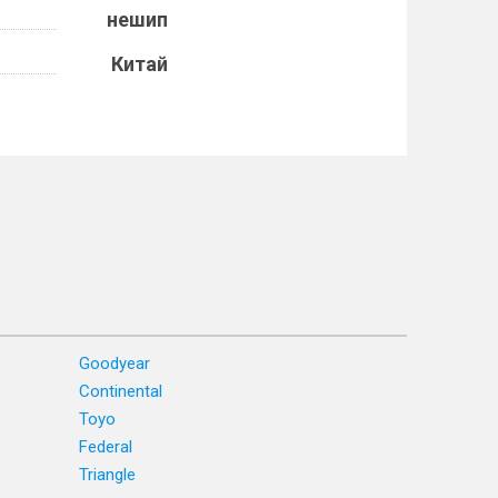
нешип
Китай
Goodyear
Continental
Toyo
Federal
Triangle