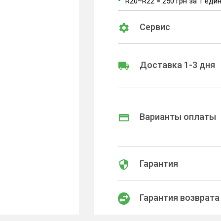
R20–R22 = 250 грн за 1 еди
Сервис
Доставка 1-3 дня
Варианты оплаты
Гарантия
Гарантия возврата