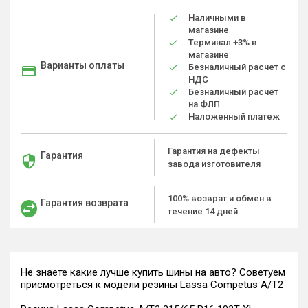
Наличными в
магазине
Терминал +3% в
магазине
Варианты оплаты
Безналичный расчет с
НДС
Безналичный расчёт
на ФЛП
Наложенный платеж
Гарантия на дефекты
Гарантия
завода изготовителя
100% возврат и обмен в
Гарантия возврата
течение 14 дней
Не знаете какие лучше купить шины на авто? Советуем
присмотреться к модели резины Lassa Competus A/T2