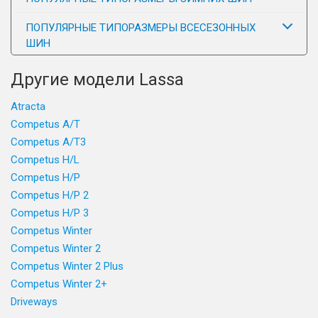
ПОПУЛЯРНЫЕ ТИПОРАЗМЕРЫ ВСЕСЕЗОННЫХ
ШИН
Другие модели Lassa
Atracta
Competus A/T
Competus A/T3
Competus H/L
Competus H/P
Competus H/P 2
Competus H/P 3
Competus Winter
Competus Winter 2
Competus Winter 2 Plus
Competus Winter 2+
Driveways