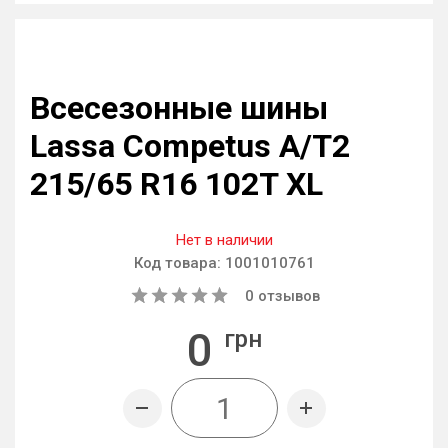
Всесезонные шины
Lassa Competus A/T2
215/65 R16 102T XL
Нет в наличии
Код товара:
1001010761
0
отзывов
0
грн