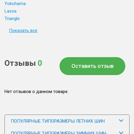
Yokohama
Lassa
Triangle
Показать все
Отзывы
0
Оставить отзыв
Нет отзывов о данном товаре.
ПОПУЛЯРНЫЕ ТИПОРАЗМЕРЫ ЛЕТНИХ ШИН
ПОПУЛЯРНЫЕ ТИПОРАЗМЕРЫ ЗИМНИХ ШИН