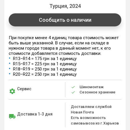
Турция, 2024
Сообщить о наличии
При покупке менее 4 единиц товара стоимость может
быть выше указанной. В случае, если на складе в
нужном городе товара в данный момент нет, к его
стоимости добавляется стоимость доставки.
R13–R14 = 175 грн за 1 единицу
R15–R17 = 225 грн за 1 единицу
R18–R19 = 250 грн за 1 единицу
R20–R22 = 250 грн за 1 единицу
Шиномонтаж
Сервис
Сезонное хранение
Доставляем службой
Новая Почта
Доставка 1-3 дня
Есть возможность
самовывоза из г.Харьков