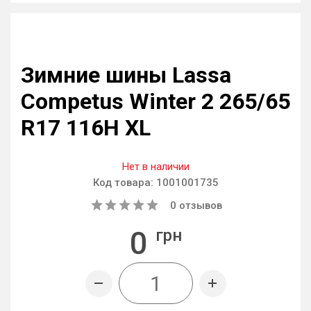
Зимние шины Lassa
Competus Winter 2 265/65
R17 116H XL
Нет в наличии
Код товара:
1001001735
0
отзывов
0
грн