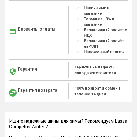
Наличными в
магазине
Терминал +3% в
магазине
Варианты оплаты
Безналичный расчет с
НДС
Безналичный расчёт
на ФЛП
Наложенный платеж
Гарантия на дефекты
Гарантия
завода изготовителя
100% возврат и обмен в
Гарантия возврата
течение 14 дней
Ищите надежные шины для зимы? Рекомендуем Lassa
Competus Winter 2