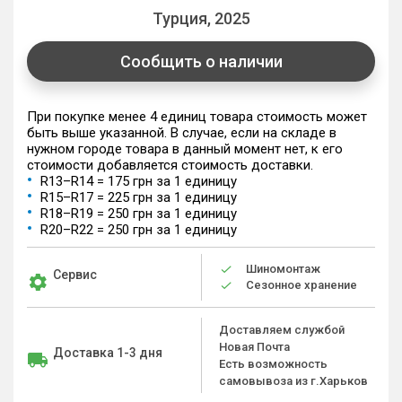
Турция, 2025
Сообщить о наличии
При покупке менее 4 единиц товара стоимость может
быть выше указанной. В случае, если на складе в
нужном городе товара в данный момент нет, к его
стоимости добавляется стоимость доставки.
R13–R14 = 175 грн за 1 единицу
R15–R17 = 225 грн за 1 единицу
R18–R19 = 250 грн за 1 единицу
R20–R22 = 250 грн за 1 единицу
Шиномонтаж
Сервис
Сезонное хранение
Доставляем службой
Новая Почта
Доставка 1-3 дня
Есть возможность
самовывоза из г.Харьков