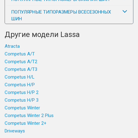
ПОПУЛЯРНЫЕ ТИПОРАЗМЕРЫ ВСЕСЕЗОННЫХ
ШИН
Другие модели Lassa
Atracta
Competus A/T
Competus A/T2
Competus A/T3
Competus H/L
Competus H/P
Competus H/P 2
Competus H/P 3
Competus Winter
Competus Winter 2 Plus
Competus Winter 2+
Driveways