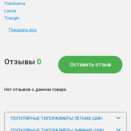
Yokohama
Lassa
Triangle
Показать все
Отзывы
0
Оставить отзыв
Нет отзывов о данном товаре.
ПОПУЛЯРНЫЕ ТИПОРАЗМЕРЫ ЛЕТНИХ ШИН
ПОПУЛЯРНЫЕ ТИПОРАЗМЕРЫ ЗИМНИХ ШИН