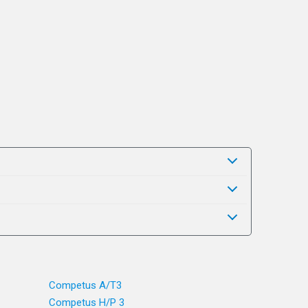
Competus A/T3
Competus H/P 3