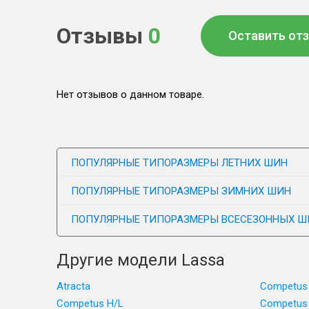
Отзывы
0
Оставить от
Нет отзывов о данном товаре.
ПОПУЛЯРНЫЕ ТИПОРАЗМЕРЫ ЛЕТНИХ ШИН
ПОПУЛЯРНЫЕ ТИПОРАЗМЕРЫ ЗИМНИХ ШИН
ПОПУЛЯРНЫЕ ТИПОРАЗМЕРЫ ВСЕСЕЗОННЫХ Ш
Другие модели Lassa
Atracta
Competus
Competus H/L
Competus