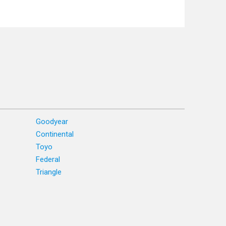
Goodyear
Continental
Toyo
Federal
Triangle