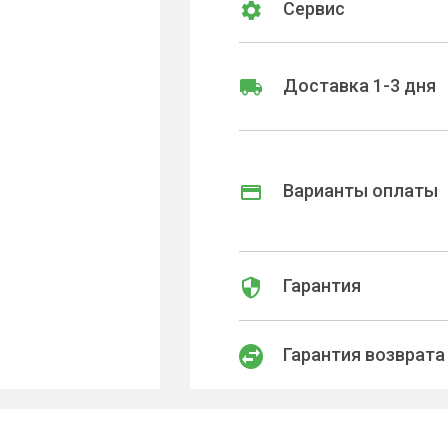
Сервис
Доставка 1-3 дня
Варианты оплаты
Гарантия
Гарантия возврата