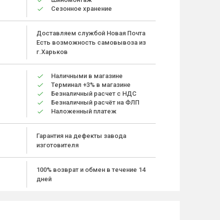
Сезонное хранение
Доставляем службой Новая Почта
Есть возможность самовывоза из
г.Харьков
Наличными в магазине
Терминал +3% в магазине
Безналичный расчет с НДС
Безналичный расчёт на ФЛП
Наложенный платеж
Гарантия на дефекты завода
изготовителя
100% возврат и обмен в течение 14
дней