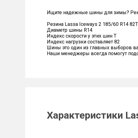
Ищите надежные шины для зимы? Рек
Резина Lassa Iceways 2 185/60 R14 82T
Диаметр шины R14
Индекс скорости у этих шин T
Индекс нагрузки составляет 82
Шины это один из главных выборов в
Наши менеджеры всегда помогут подоб
Характеристики Las