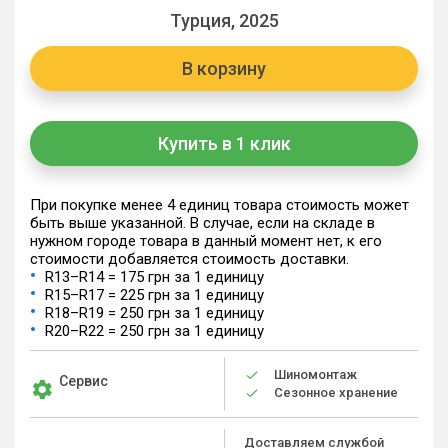
Турция, 2025
В корзину
Купить в 1 клик
При покупке менее 4 единиц товара стоимость может
быть выше указанной. В случае, если на складе в
нужном городе товара в данный момент нет, к его
стоимости добавляется стоимость доставки.
R13–R14 = 175 грн за 1 единицу
R15–R17 = 225 грн за 1 единицу
R18–R19 = 250 грн за 1 единицу
R20–R22 = 250 грн за 1 единицу
Шиномонтаж
Сервис
Сезонное хранение
Доставляем службой