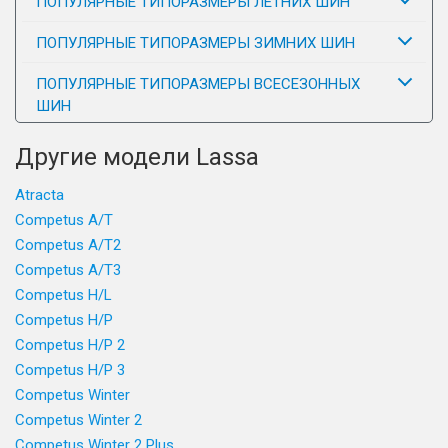
ПОПУЛЯРНЫЕ ТИПОРАЗМЕРЫ ЛЕТНИХ ШИН
ПОПУЛЯРНЫЕ ТИПОРАЗМЕРЫ ЗИМНИХ ШИН
ПОПУЛЯРНЫЕ ТИПОРАЗМЕРЫ ВСЕСЕЗОННЫХ
ШИН
Другие модели Lassa
Atracta
Competus A/T
Competus A/T2
Competus A/T3
Competus H/L
Competus H/P
Competus H/P 2
Competus H/P 3
Competus Winter
Competus Winter 2
Competus Winter 2 Plus