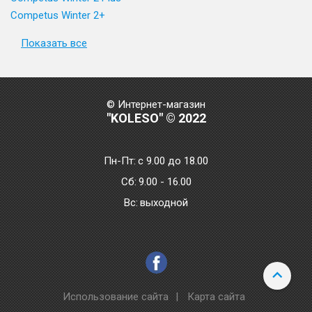
Competus Winter 2+
Показать все
© Интернет-магазин
"KOLESO" © 2022
Пн-Пт:
с 9.00 до 18.00
Сб:
9.00 - 16.00
Bc:
выходной
Использование сайта
|
Карта сайта