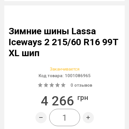
Зимние шины Lassa
Iceways 2 215/60 R16 99T
XL шип
Заканчивается
Код товара:
1001086965
0
отзывов
4 266
грн