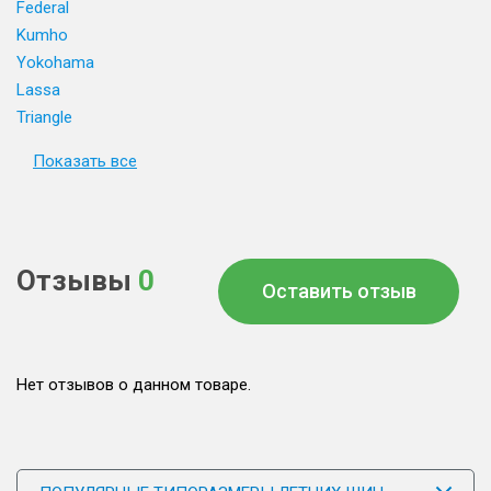
Federal
Kumho
Yokohama
Lassa
Triangle
Показать все
Отзывы
0
Оставить отзыв
Нет отзывов о данном товаре.