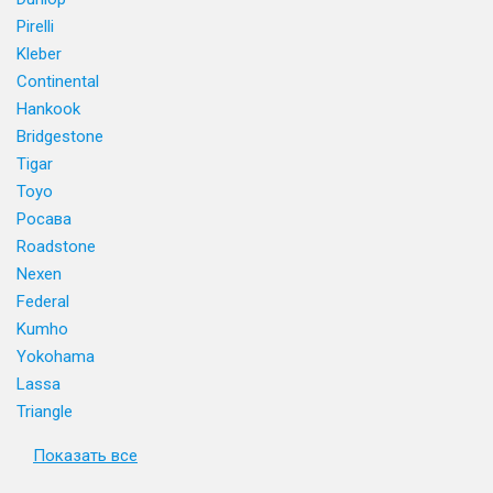
Pirelli
Kleber
Continental
Hankook
Bridgestone
Tigar
Toyo
Росава
Roadstone
Nexen
Federal
Kumho
Yokohama
Lassa
Triangle
Показать все