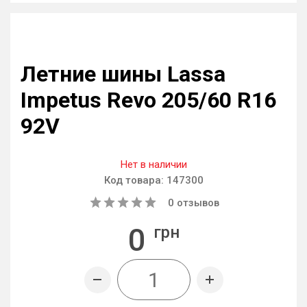
Летние шины Lassa
Impetus Revo 205/60 R16
92V
Нет в наличии
Код товара:
147300
0
отзывов
0
грн