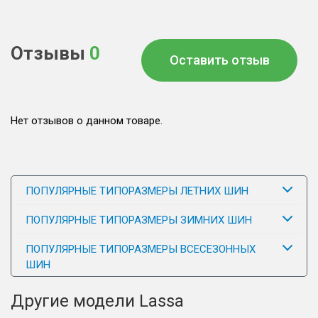
Отзывы
0
Оставить отзыв
Нет отзывов о данном товаре.
ПОПУЛЯРНЫЕ ТИПОРАЗМЕРЫ ЛЕТНИХ ШИН
ПОПУЛЯРНЫЕ ТИПОРАЗМЕРЫ ЗИМНИХ ШИН
ПОПУЛЯРНЫЕ ТИПОРАЗМЕРЫ ВСЕСЕЗОННЫХ
ШИН
Другие модели Lassa