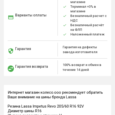
магазине
Терминал +3% в
магазине
Варианты оплаты
Безналичный расчет с
НДС
Безналичный расчёт
на ФЛП
Наложенный платеж
Гарантия на дефекты
Гарантия
завода изготовителя
100% возврат и обмен в
Гарантия возврата
течение 14 дней
Интернет магазин колесо.ооо рекомендует обратить
Ваше внимание на шины бренда Lassa
Резина Lassa Impetus Revo 205/60 R16 92V
Диаметр шины R16