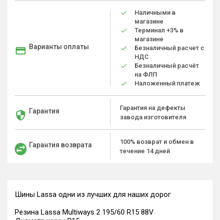
Наличными в
магазине
Терминал +3% в
магазине
Варианты оплаты
Безналичный расчет с
НДС
Безналичный расчёт
на ФЛП
Наложенный платеж
Гарантия на дефекты
Гарантия
завода изготовителя
100% возврат и обмен в
Гарантия возврата
течение 14 дней
Шины Lassa одни из лучших для наших дорог
Резина Lassa Multiways 2 195/60 R15 88V