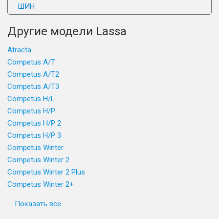
ШИН
Другие модели Lassa
Atracta
Competus A/T
Competus A/T2
Competus A/T3
Competus H/L
Competus H/P
Competus H/P 2
Competus H/P 3
Competus Winter
Competus Winter 2
Competus Winter 2 Plus
Competus Winter 2+
Показать все