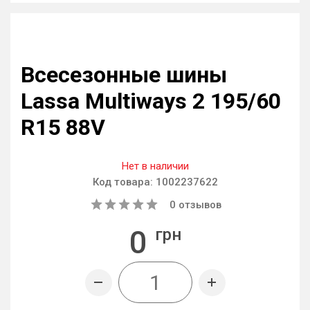
Всесезонные шины
Lassa Multiways 2 195/60
R15 88V
Нет в наличии
Код товара:
1002237622
0
отзывов
0
грн