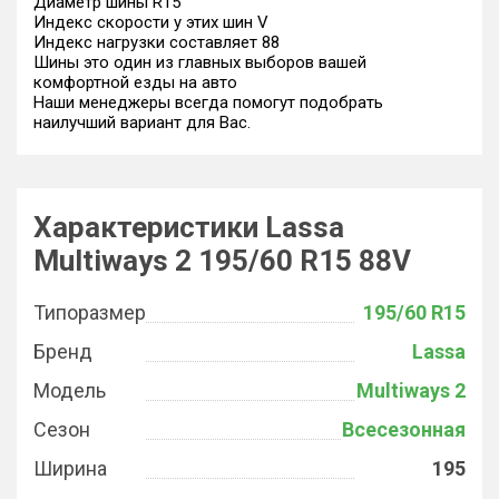
Диаметр шины R15
Индекс скорости у этих шин V
Индекс нагрузки составляет 88
Шины это один из главных выборов вашей
комфортной езды на авто
Наши менеджеры всегда помогут подобрать
наилучший вариант для Вас.
Характеристики Lassa
Multiways 2 195/60 R15 88V
Типоразмер
195/60 R15
Бренд
Lassa
Модель
Multiways 2
Сезон
Всесезонная
Ширина
195