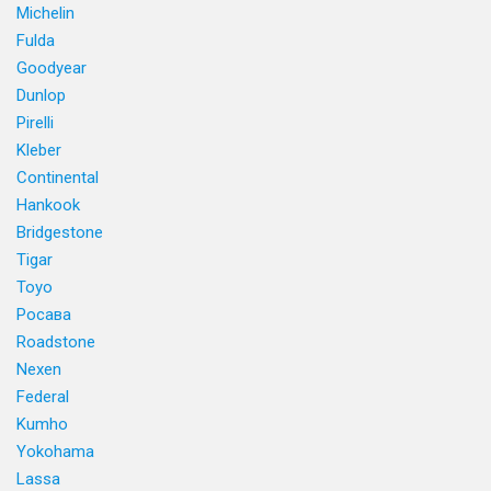
Michelin
Fulda
Goodyear
Dunlop
Pirelli
Kleber
Continental
Hankook
Bridgestone
Tigar
Toyo
Росава
Roadstone
Nexen
Federal
Kumho
Yokohama
Lassa