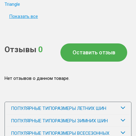
Triangle
Показать все
Отзывы
0
Оставить отзыв
Нет отзывов о данном товаре.
ПОПУЛЯРНЫЕ ТИПОРАЗМЕРЫ ЛЕТНИХ ШИН
ПОПУЛЯРНЫЕ ТИПОРАЗМЕРЫ ЗИМНИХ ШИН
ПОПУЛЯРНЫЕ ТИПОРАЗМЕРЫ ВСЕСЕЗОННЫХ