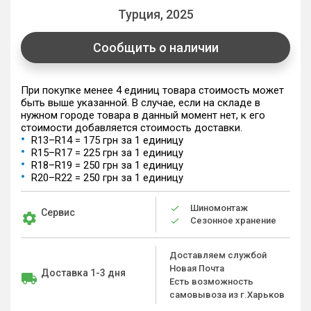
Турция, 2025
Сообщить о наличии
При покупке менее 4 единиц товара стоимость может
быть выше указанной. В случае, если на складе в
нужном городе товара в данный момент нет, к его
стоимости добавляется стоимость доставки.
R13–R14 = 175 грн за 1 единицу
R15–R17 = 225 грн за 1 единицу
R18–R19 = 250 грн за 1 единицу
R20–R22 = 250 грн за 1 единицу
Шиномонтаж
Сервис
Сезонное хранение
Доставляем службой
Новая Почта
Доставка 1-3 дня
Есть возможность
самовывоза из г.Харьков