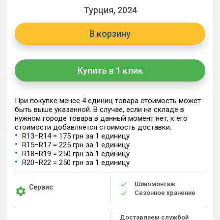
Турция, 2024
В корзину
Купить в 1 клик
При покупке менее 4 единиц товара стоимость может
быть выше указанной. В случае, если на складе в
нужном городе товара в данный момент нет, к его
стоимости добавляется стоимость доставки.
R13–R14 = 175 грн за 1 единицу
R15–R17 = 225 грн за 1 единицу
R18–R19 = 250 грн за 1 единицу
R20–R22 = 250 грн за 1 единицу
Шиномонтаж
Сервис
Сезонное хранение
Доставляем службой