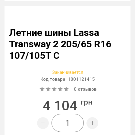
Летние шины Lassa
Transway 2 205/65 R16
107/105T C
Заканчивается
Код товара:
1001121415
0
отзывов
4 104
грн