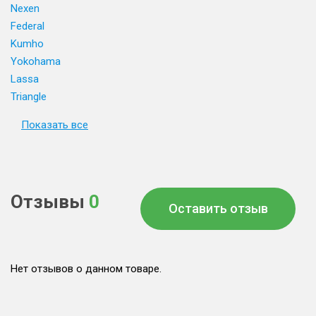
Nexen
Federal
Kumho
Yokohama
Lassa
Triangle
Показать все
Отзывы
0
Оставить отзыв
Нет отзывов о данном товаре.