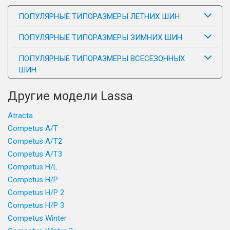
ПОПУЛЯРНЫЕ ТИПОРАЗМЕРЫ ЛЕТНИХ ШИН
ПОПУЛЯРНЫЕ ТИПОРАЗМЕРЫ ЗИМНИХ ШИН
ПОПУЛЯРНЫЕ ТИПОРАЗМЕРЫ ВСЕСЕЗОННЫХ
ШИН
Другие модели Lassa
Atracta
Competus A/T
Competus A/T2
Competus A/T3
Competus H/L
Competus H/P
Competus H/P 2
Competus H/P 3
Competus Winter