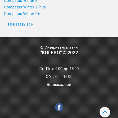
Competus Winter 2
Competus Winter 2 Plus
Competus Winter 2+
Показать все
© Интернет-магазин
"KOLESO" © 2022
Пн-Пт:
с 9.00 до 18.00
Сб:
9.00 - 16.00
Bc:
выходной