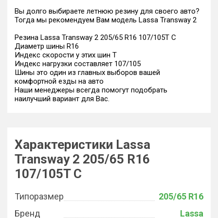
Вы долго выбираете летнюю резину для своего авто?
Тогда мы рекомендуем Вам модель Lassa Transway 2
Резина Lassa Transway 2 205/65 R16 107/105T C
Диаметр шины R16
Индекс скорости у этих шин T
Индекс нагрузки составляет 107/105
Шины это один из главных выборов вашей
комфортной езды на авто
Наши менеджеры всегда помогут подобрать
наилучший вариант для Вас.
Характеристики Lassa
Transway 2 205/65 R16
107/105T C
Типоразмер
205/65 R16
Бренд
Lassa