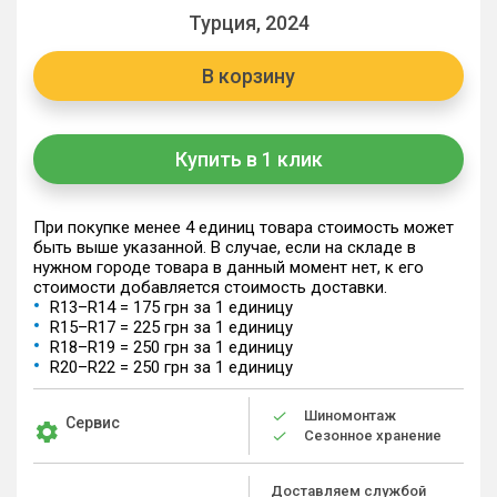
Турция, 2024
В корзину
Купить в 1 клик
При покупке менее 4 единиц товара стоимость может
быть выше указанной. В случае, если на складе в
нужном городе товара в данный момент нет, к его
стоимости добавляется стоимость доставки.
R13–R14 = 175 грн за 1 единицу
R15–R17 = 225 грн за 1 единицу
R18–R19 = 250 грн за 1 единицу
R20–R22 = 250 грн за 1 единицу
Шиномонтаж
Сервис
Сезонное хранение
Доставляем службой