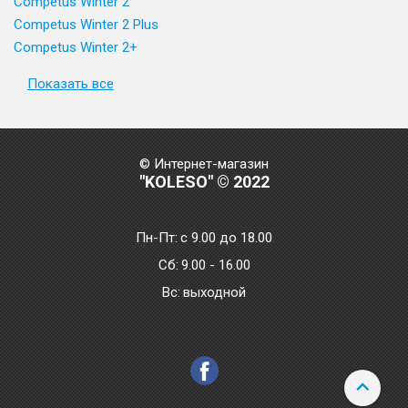
Competus Winter 2
Competus Winter 2 Plus
Competus Winter 2+
Показать все
© Интернет-магазин
"KOLESO" © 2022
Пн-Пт:
с 9.00 до 18.00
Сб:
9.00 - 16.00
Bc:
выходной