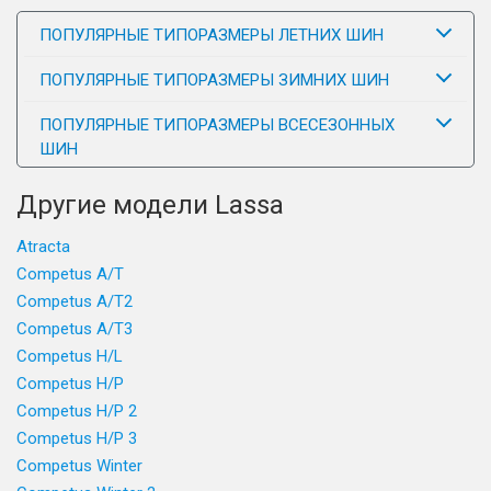
ПОПУЛЯРНЫЕ ТИПОРАЗМЕРЫ ЛЕТНИХ ШИН
ПОПУЛЯРНЫЕ ТИПОРАЗМЕРЫ ЗИМНИХ ШИН
ПОПУЛЯРНЫЕ ТИПОРАЗМЕРЫ ВСЕСЕЗОННЫХ
ШИН
Другие модели Lassa
Atracta
Competus A/T
Competus A/T2
Competus A/T3
Competus H/L
Competus H/P
Competus H/P 2
Competus H/P 3
Competus Winter