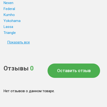
Nexen
Federal
Kumho
Yokohama
Lassa
Triangle
Показать все
Отзывы
0
Оставить отзыв
Нет отзывов о данном товаре.