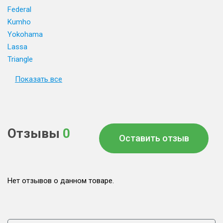
Federal
Kumho
Yokohama
Lassa
Triangle
Показать все
Отзывы
0
Оставить отзыв
Нет отзывов о данном товаре.