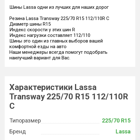
Шины Lassa одни из лучших для наших дорог
Резина Lassa Transway 225/70 R15 112/110R C
Диаметр шины R15
Индекс скорости у этих шин R
Индекс нагрузки составляет 112/110
Шины это один из главных выборов вашей
комфортной езды на авто
Наши менеджеры всегда помогут подобрать
наилучший вариант для Вас.
Характеристики Lassa
Transway 225/70 R15 112/110R
C
Типоразмер
225/70 R15
Бренд
Lassa