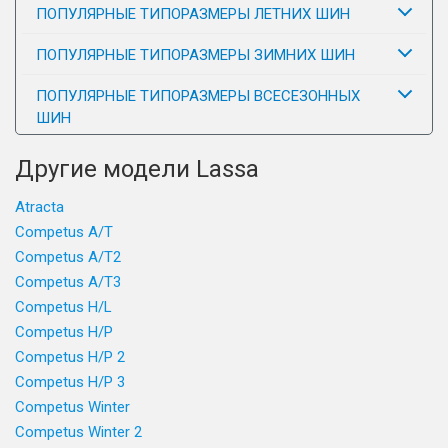
ПОПУЛЯРНЫЕ ТИПОРАЗМЕРЫ ЛЕТНИХ ШИН
ПОПУЛЯРНЫЕ ТИПОРАЗМЕРЫ ЗИМНИХ ШИН
ПОПУЛЯРНЫЕ ТИПОРАЗМЕРЫ ВСЕСЕЗОННЫХ
ШИН
Другие модели Lassa
Atracta
Competus A/T
Competus A/T2
Competus A/T3
Competus H/L
Competus H/P
Competus H/P 2
Competus H/P 3
Competus Winter
Competus Winter 2