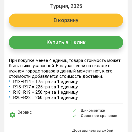
Турция, 2025
В корзину
Купить в 1 клик
При покупке менее 4 единиц товара стоимость может
быть выше указанной. В случае, если на складе в
нужном городе товара в данный момент нет, к его
стоимости добавляется стоимость доставки.
R13–R14 = 175 грн за 1 единицу
R15–R17 = 225 грн за 1 единицу
R18–R19 = 250 грн за 1 единицу
R20–R22 = 250 грн за 1 единицу
Шиномонтаж
Сервис
Сезонное хранение
Доставляем службой