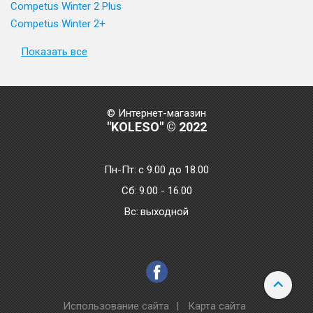
Competus Winter 2 Plus
Competus Winter 2+
Показать все
© Интернет-магазин
"KOLESO" © 2022
Пн-Пт:
с 9.00 до 18.00
Сб:
9.00 - 16.00
Bc:
выходной
Использование сайта
|
Карта сайта