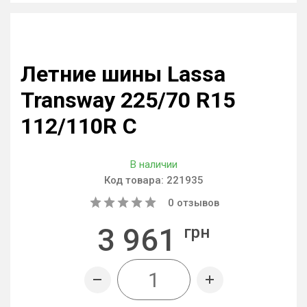
Летние шины Lassa
Transway 225/70 R15
112/110R C
В наличии
Код товара:
221935
0
отзывов
3 961
грн