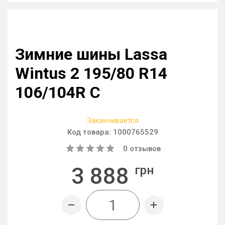
Зимние шины Lassa
Wintus 2 195/80 R14
106/104R C
Заканчивается
Код товара:
1000765529
0
отзывов
3 888
грн