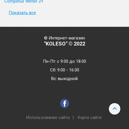
Competus Winter 2+
Показать все
© Интернет-магазин
"KOLESO" © 2022
Пн-Пт:
с 9.00 до 18.00
Сб:
9.00 - 16.00
Bc:
выходной
Использование сайта
|
Карта сайта