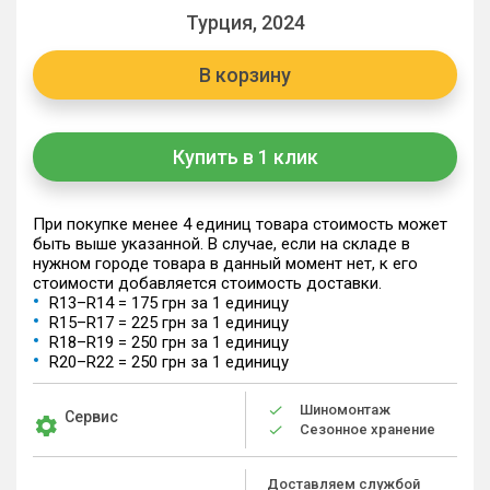
Турция, 2024
В корзину
Купить в 1 клик
При покупке менее 4 единиц товара стоимость может
быть выше указанной. В случае, если на складе в
нужном городе товара в данный момент нет, к его
стоимости добавляется стоимость доставки.
R13–R14 = 175 грн за 1 единицу
R15–R17 = 225 грн за 1 единицу
R18–R19 = 250 грн за 1 единицу
R20–R22 = 250 грн за 1 единицу
Шиномонтаж
Сервис
Сезонное хранение
Доставляем службой