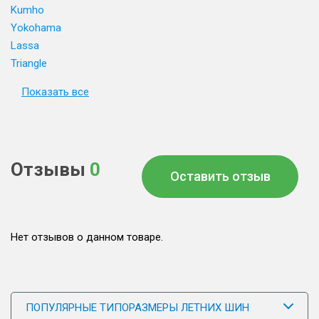
Kumho
Yokohama
Lassa
Triangle
Показать все
Отзывы
0
Оставить отзыв
Нет отзывов о данном товаре.
ПОПУЛЯРНЫЕ ТИПОРАЗМЕРЫ ЛЕТНИХ ШИН