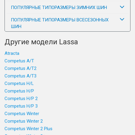
ПОПУЛЯРНЫЕ ТИПОРАЗМЕРЫ ЗИМНИХ ШИН
ПОПУЛЯРНЫЕ ТИПОРАЗМЕРЫ ВСЕСЕЗОННЫХ
ШИН
Другие модели Lassa
Atracta
Competus A/T
Competus A/T2
Competus A/T3
Competus H/L
Competus H/P
Competus H/P 2
Competus H/P 3
Competus Winter
Competus Winter 2
Competus Winter 2 Plus