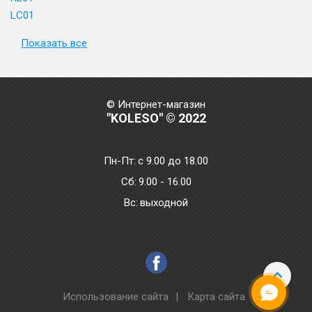
LC01
Показать все
© Интернет-магазин
"KOLESO" © 2022
Пн-Пт:
с 9.00 до 18.00
Сб:
9.00 - 16.00
Bc:
выходной
Использование сайта
|
Карта сайта