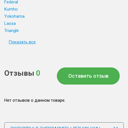
Federal
Kumho
Yokohama
Lassa
Triangle
Показать все
Отзывы
0
Оставить отзыв
Нет отзывов о данном товаре.