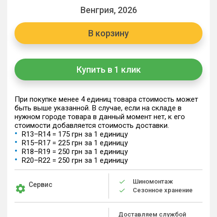
Венгрия, 2026
В корзину
Купить в 1 клик
При покупке менее 4 единиц товара стоимость может
быть выше указанной. В случае, если на складе в
нужном городе товара в данный момент нет, к его
стоимости добавляется стоимость доставки.
R13–R14 = 175 грн за 1 единицу
R15–R17 = 225 грн за 1 единицу
R18–R19 = 250 грн за 1 единицу
R20–R22 = 250 грн за 1 единицу
Шиномонтаж
Сервис
Сезонное хранение
Доставляем службой