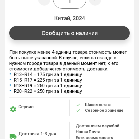
Китай, 2024
Сообщить о наличии
При покупке менее 4 единиц товара стоимость может
быть выше указанной. В случае, если на складе в
нужном городе товара в данный момент нет, к его
стоимости добавляется стоимость доставки.
R13–R14 = 175 грн за 1 единицу
R15–R17 = 225 грн за 1 единицу
R18–R19 = 250 грн за 1 единицу
R20–R22 = 250 грн за 1 единицу
Шиномонтаж
Сервис
Сезонное хранение
Доставляем службой
Новая Почта
Доставка 1-3 дня
Есть возможность