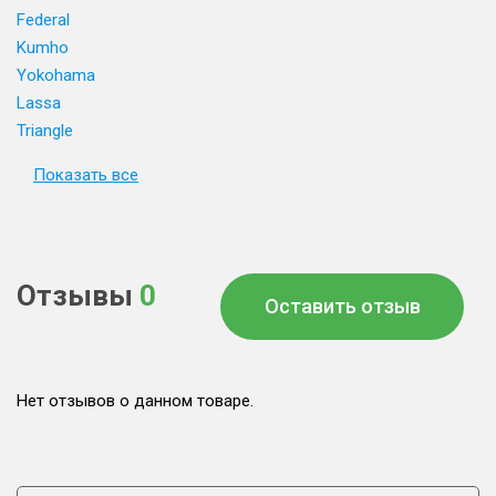
Federal
Kumho
Yokohama
Lassa
Triangle
Показать все
Отзывы
0
Оставить отзыв
Нет отзывов о данном товаре.