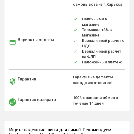
самовывоза из г.Харьков
Наличными в
магазине
Терминал +3% в
магазине
Варианты оплаты
Безналичный расчет с
НДС
Безналичный расчёт
на ФЛП
Наложенный платеж
Гарантия на дефекты
Гарантия
завода изготовителя
100% возврат и обмен в
Гарантия возврата
течение 14 дней
Ищите надежные шины для зимы? Рекомендуем