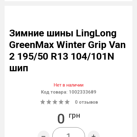
Зимние шины LingLong
GreenMax Winter Grip Van
2 195/50 R13 104/101N
шип
Нет в наличии
Код товара:
1002333689
0
отзывов
0
грн