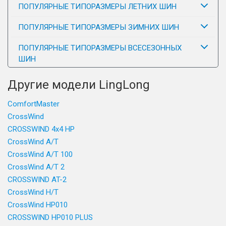
ПОПУЛЯРНЫЕ ТИПОРАЗМЕРЫ ЛЕТНИХ ШИН
ПОПУЛЯРНЫЕ ТИПОРАЗМЕРЫ ЗИМНИХ ШИН
ПОПУЛЯРНЫЕ ТИПОРАЗМЕРЫ ВСЕСЕЗОННЫХ
ШИН
Другие модели LingLong
ComfortMaster
CrossWind
CROSSWIND 4x4 HP
CrossWind A/T
CrossWind A/T 100
CrossWind A/T 2
CROSSWIND AT-2
CrossWind H/T
CrossWind HP010
CROSSWIND HP010 PLUS