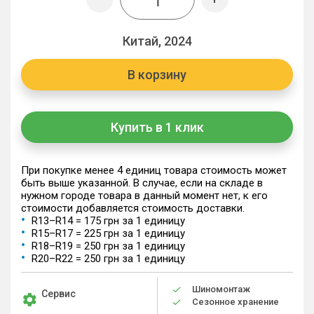
Китай, 2024
В корзину
Купить в 1 клик
При покупке менее 4 единиц товара стоимость может
быть выше указанной. В случае, если на складе в
нужном городе товара в данный момент нет, к его
стоимости добавляется стоимость доставки.
R13–R14 = 175 грн за 1 единицу
R15–R17 = 225 грн за 1 единицу
R18–R19 = 250 грн за 1 единицу
R20–R22 = 250 грн за 1 единицу
Шиномонтаж
Сервис
Сезонное хранение