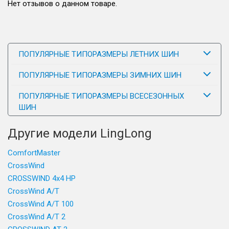
Нет отзывов о данном товаре.
ПОПУЛЯРНЫЕ ТИПОРАЗМЕРЫ ЛЕТНИХ ШИН
ПОПУЛЯРНЫЕ ТИПОРАЗМЕРЫ ЗИМНИХ ШИН
ПОПУЛЯРНЫЕ ТИПОРАЗМЕРЫ ВСЕСЕЗОННЫХ
ШИН
Другие модели LingLong
ComfortMaster
CrossWind
CROSSWIND 4x4 HP
CrossWind A/T
CrossWind A/T 100
CrossWind A/T 2