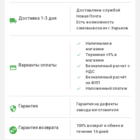
Доставляем службой
Новая Почта
Доставка 1-3 дня
Есть возможность
самовывоза из г.Харьков
Наличными в
магазине
Терминал +3% в
магазине
Варианты оплаты
Безналичный расчет с
НДС
Безналичный расчёт
на ФЛП
Наложенный платеж
Гарантия на дефекты
Гарантия
завода изготовителя
100% возврат и обмен в
Гарантия возврата
течение 14 дней