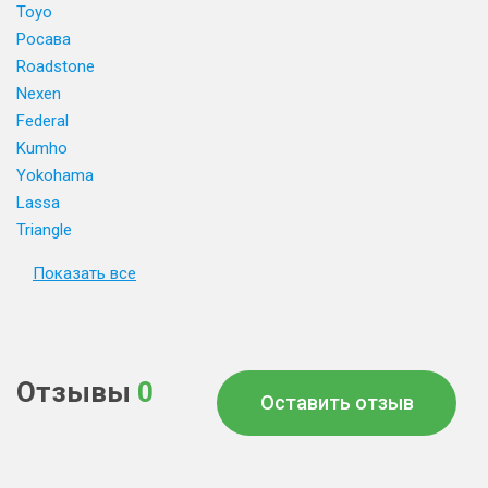
Toyo
Росава
Roadstone
Nexen
Federal
Kumho
Yokohama
Lassa
Triangle
Показать все
Отзывы
0
Оставить отзыв