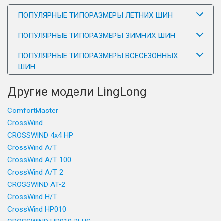
ПОПУЛЯРНЫЕ ТИПОРАЗМЕРЫ ЛЕТНИХ ШИН
ПОПУЛЯРНЫЕ ТИПОРАЗМЕРЫ ЗИМНИХ ШИН
ПОПУЛЯРНЫЕ ТИПОРАЗМЕРЫ ВСЕСЕЗОННЫХ
ШИН
Другие модели LingLong
ComfortMaster
CrossWind
CROSSWIND 4x4 HP
CrossWind A/T
CrossWind A/T 100
CrossWind A/T 2
CROSSWIND AT-2
CrossWind H/T
CrossWind HP010