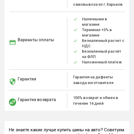
самовывоза из г.Харьков
Наличными в
магазине
Терминал +3% в
магазине
Варианты оплаты
Безналичный расчет с
НДС
Безналичный расчёт
на ФЛП
Наложенный платеж
Гарантия на дефекты
Гарантия
завода изготовителя
100% возврат и обмен в
Гарантия возврата
течение 14 дней
Не знаете какие лучше купить шины на авто? Советуем