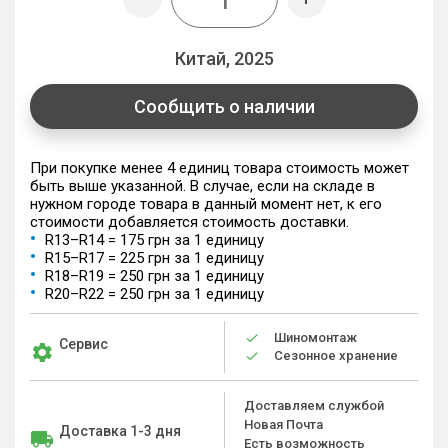
Китай, 2025
Сообщить о наличии
При покупке менее 4 единиц товара стоимость может
быть выше указанной. В случае, если на складе в
нужном городе товара в данный момент нет, к его
стоимости добавляется стоимость доставки.
R13–R14 = 175 грн за 1 единицу
R15–R17 = 225 грн за 1 единицу
R18–R19 = 250 грн за 1 единицу
R20–R22 = 250 грн за 1 единицу
Шиномонтаж
Сервис
Сезонное хранение
Доставляем службой
Новая Почта
Доставка 1-3 дня
Есть возможность