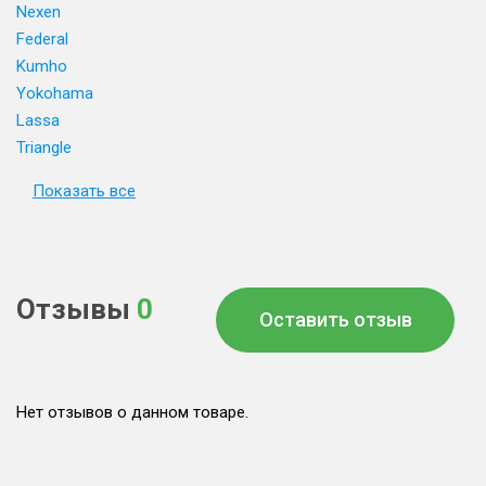
Nexen
Federal
Kumho
Yokohama
Lassa
Triangle
Показать все
Отзывы
0
Оставить отзыв
Нет отзывов о данном товаре.