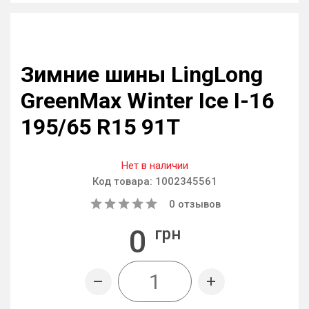
Зимние шины LingLong
GreenMax Winter Ice I-16
195/65 R15 91T
Нет в наличии
Код товара:
1002345561
0
отзывов
0
грн