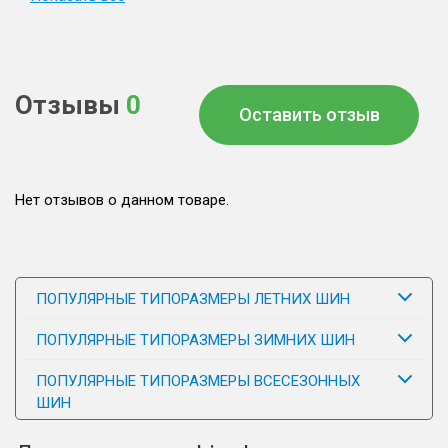
Отзывы
0
Оставить отзыв
Нет отзывов о данном товаре.
ПОПУЛЯРНЫЕ ТИПОРАЗМЕРЫ ЛЕТНИХ ШИН
ПОПУЛЯРНЫЕ ТИПОРАЗМЕРЫ ЗИМНИХ ШИН
ПОПУЛЯРНЫЕ ТИПОРАЗМЕРЫ ВСЕСЕЗОННЫХ
ШИН