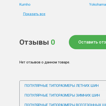
Kumho
Yokohama
Показать все
Отзывы
0
Оставить от
Нет отзывов о данном товаре.
ПОПУЛЯРНЫЕ ТИПОРАЗМЕРЫ ЛЕТНИХ ШИН
ПОПУЛЯРНЫЕ ТИПОРАЗМЕРЫ ЗИМНИХ ШИН
ПОПУЛЯРНЫЕ ТИПОРАЗМЕРЫ ВСЕСЕЗОННЫХ Ш