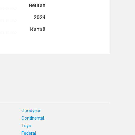
нешип
2024
Китай
Goodyear
Continental
Toyo
Federal