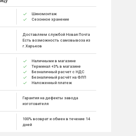
ницу
Шиномонтаж
Сезонное хранение
Доставляем службой Новая Почта
Есть возможность самовывоза из
г.Харьков
Наличными в магазине
Терминал +3% в магазине
Безналичный расчет с НДС
Безналичный расчёт на ФЛП
Наложенный платеж
Гарантия на дефекты завода
изготовителя
100% возврат и обмен в течение 14
дней