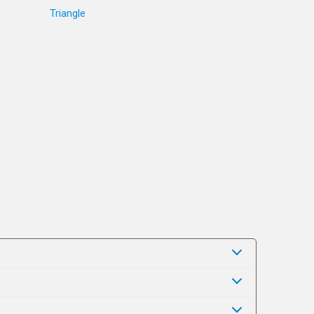
Triangle