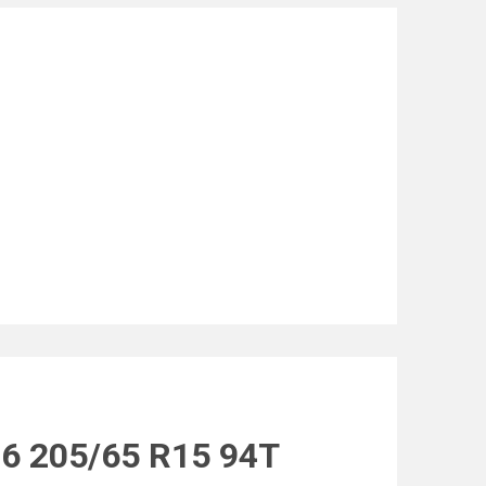
16 205/65 R15 94T