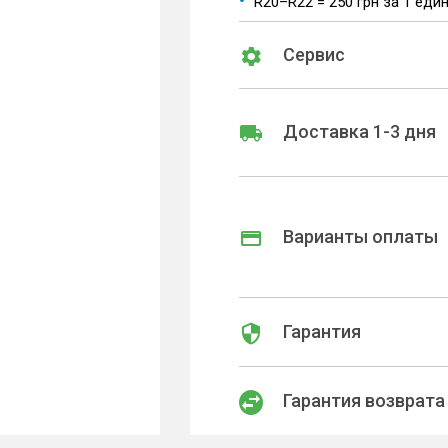
R20–R22 = 250 грн за 1 еди
Сервис
Доставка 1-3 дня
Варианты оплаты
Гарантия
Гарантия возврата