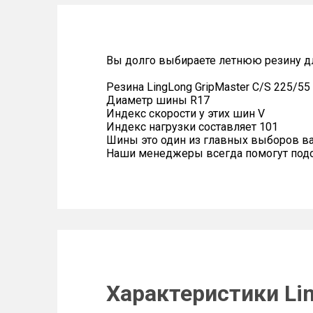
Вы долго выбираете летнюю резину дл
Резина LingLong GripMaster C/S 225/55
Диаметр шины R17
Индекс скорости у этих шин V
Индекс нагрузки составляет 101
Шины это один из главных выборов в
Наши менеджеры всегда помогут подоб
Характеристики Lin