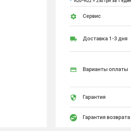
R20–R22 = 250 грн за 1 еди
Сервис
Доставка 1-3 дня
Варианты оплаты
Гарантия
Гарантия возврата