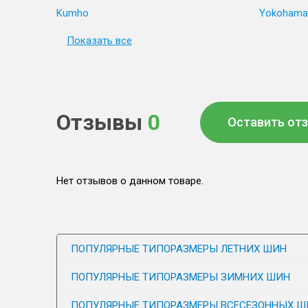
Kumho
Yokohama
Показать все
Отзывы
0
Оставить от
Нет отзывов о данном товаре.
ПОПУЛЯРНЫЕ ТИПОРАЗМЕРЫ ЛЕТНИХ ШИН
ПОПУЛЯРНЫЕ ТИПОРАЗМЕРЫ ЗИМНИХ ШИН
ПОПУЛЯРНЫЕ ТИПОРАЗМЕРЫ ВСЕСЕЗОННЫХ Ш