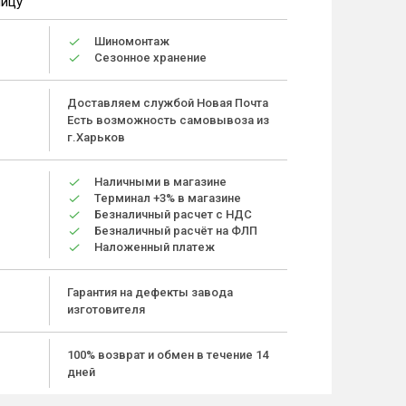
ницу
Шиномонтаж
Сезонное хранение
Доставляем службой Новая Почта
Есть возможность самовывоза из
г.Харьков
Наличными в магазине
Терминал +3% в магазине
Безналичный расчет с НДС
Безналичный расчёт на ФЛП
Наложенный платеж
Гарантия на дефекты завода
изготовителя
100% возврат и обмен в течение 14
дней