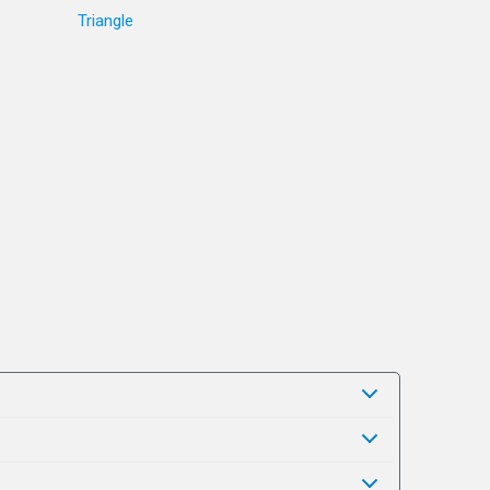
Triangle