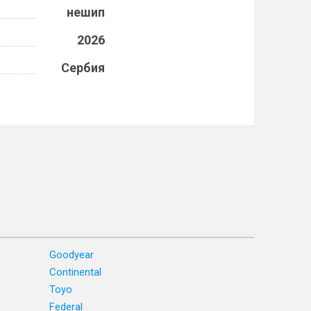
нешип
2026
Сербия
Goodyear
Continental
Toyo
Federal