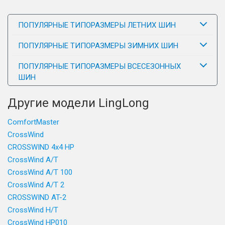
ПОПУЛЯРНЫЕ ТИПОРАЗМЕРЫ ЛЕТНИХ ШИН
ПОПУЛЯРНЫЕ ТИПОРАЗМЕРЫ ЗИМНИХ ШИН
ПОПУЛЯРНЫЕ ТИПОРАЗМЕРЫ ВСЕСЕЗОННЫХ
ШИН
Другие модели LingLong
ComfortMaster
CrossWind
CROSSWIND 4x4 HP
CrossWind A/T
CrossWind A/T 100
CrossWind A/T 2
CROSSWIND AT-2
CrossWind H/T
CrossWind HP010