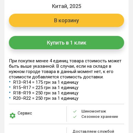
Китай, 2025
В корзину
Купить в 1 клик
При покупке менее 4 единиц товара стоимость может
быть выше указанной. В случае, если на складе в
нужном городе товара в данный момент нет, к его
стоимости добавляется стоимость доставки.
R13–R14 = 175 грн за 1 единицу
R15–R17 = 225 грн за 1 единицу
R18–R19 = 250 грн за 1 единицу
R20–R22 = 250 грн за 1 единицу
Шиномонтаж
Сервис
Сезонное хранение
Доставляем службой