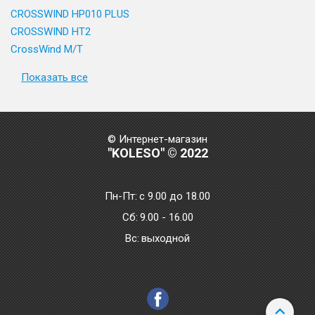
CROSSWIND HP010 PLUS
CROSSWIND HT2
CrossWind M/T
Показать все
© Интернет-магазин
"KOLESO" © 2022
Пн-Пт:
с 9.00 до 18.00
Сб:
9.00 - 16.00
Bc:
выходной