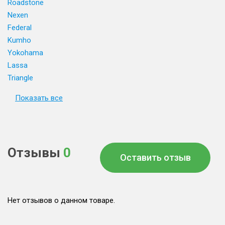
Roadstone
Nexen
Federal
Kumho
Yokohama
Lassa
Triangle
Показать все
Отзывы
0
Оставить отзыв
Нет отзывов о данном товаре.