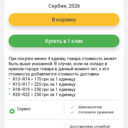
Сербия, 2026
В корзину
Купить в 1 клик
При покупке менее 4 единиц товара стоимость может
быть выше указанной. В случае, если на складе в
нужном городе товара в данный момент нет, к его
стоимости добавляется стоимость доставки.
R13–R14 = 175 грн за 1 единицу
R15–R17 = 225 грн за 1 единицу
R18–R19 = 250 грн за 1 единицу
R20–R22 = 250 грн за 1 единицу
Шиномонтаж
Сервис
Сезонное хранение
Доставляем службой