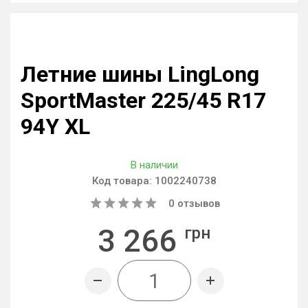
Летние шины LingLong
SportMaster 225/45 R17
94Y XL
В наличии
Код товара:
1002240738
0
отзывов
3 266
грн