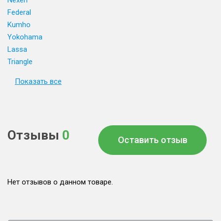
Nexen
Federal
Kumho
Yokohama
Lassa
Triangle
Показать все
Отзывы
0
Оставить отзыв
Нет отзывов о данном товаре.