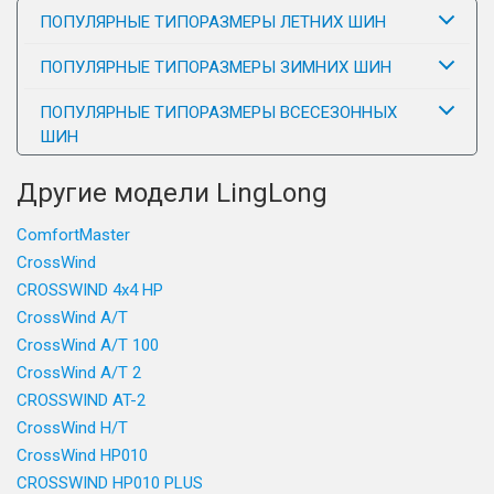
ПОПУЛЯРНЫЕ ТИПОРАЗМЕРЫ ЛЕТНИХ ШИН
ПОПУЛЯРНЫЕ ТИПОРАЗМЕРЫ ЗИМНИХ ШИН
ПОПУЛЯРНЫЕ ТИПОРАЗМЕРЫ ВСЕСЕЗОННЫХ
ШИН
Другие модели LingLong
ComfortMaster
CrossWind
CROSSWIND 4x4 HP
CrossWind A/T
CrossWind A/T 100
CrossWind A/T 2
CROSSWIND AT-2
CrossWind H/T
CrossWind HP010
CROSSWIND HP010 PLUS