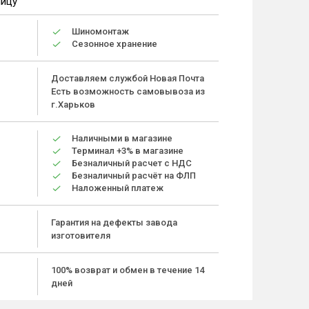
ницу
Шиномонтаж
Сезонное хранение
Доставляем службой Новая Почта
Есть возможность самовывоза из
г.Харьков
Наличными в магазине
Терминал +3% в магазине
Безналичный расчет с НДС
Безналичный расчёт на ФЛП
Наложенный платеж
Гарантия на дефекты завода
изготовителя
100% возврат и обмен в течение 14
дней