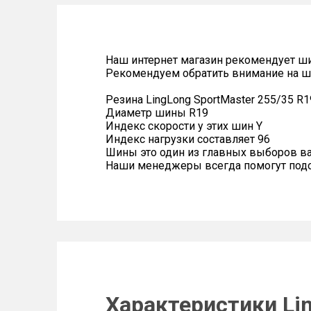
Наш интернет магазин рекомендует ш
Рекомендуем обратить внимание на ш
Резина LingLong SportMaster 255/35 R1
Диаметр шины R19
Индекс скорости у этих шин Y
Индекс нагрузки составляет 96
Шины это один из главных выборов в
Наши менеджеры всегда помогут подоб
Характеристики Lin