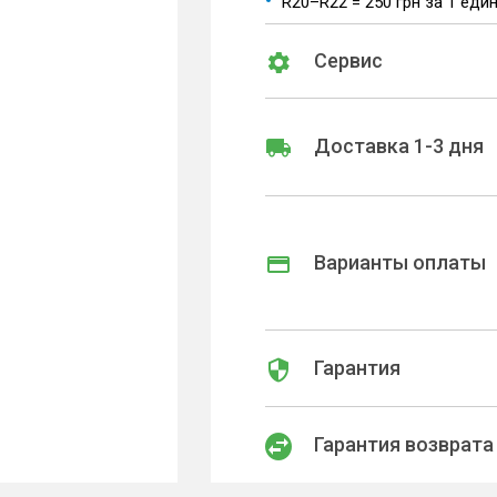
R20–R22 = 250 грн за 1 еди
Сервис
Доставка 1-3 дня
Варианты оплаты
Гарантия
Гарантия возврата