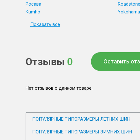
Росава
Roadston
Kumho
Yokohama
Показать все
Отзывы
0
Оставить от
Нет отзывов о данном товаре.
ПОПУЛЯРНЫЕ ТИПОРАЗМЕРЫ ЛЕТНИХ ШИН
ПОПУЛЯРНЫЕ ТИПОРАЗМЕРЫ ЗИМНИХ ШИН