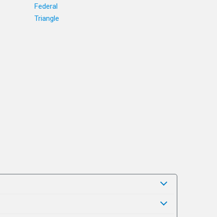
Federal
Triangle