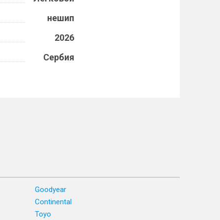
нешип
2026
Сербия
Goodyear
Continental
Toyo