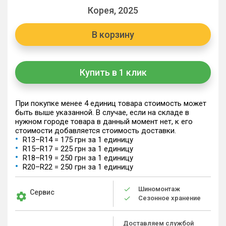
Корея, 2025
В корзину
Купить в 1 клик
При покупке менее 4 единиц товара стоимость может
быть выше указанной. В случае, если на складе в
нужном городе товара в данный момент нет, к его
стоимости добавляется стоимость доставки.
R13–R14 = 175 грн за 1 единицу
R15–R17 = 225 грн за 1 единицу
R18–R19 = 250 грн за 1 единицу
R20–R22 = 250 грн за 1 единицу
Шиномонтаж
Сервис
Сезонное хранение
Доставляем службой