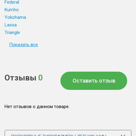
Federal
Kumho
Yokohama
Lassa
Triangle
Показать все
Отзывы
0
Оставить отзыв
Нет отзывов о данном товаре.