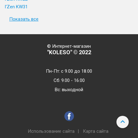
I'Zen KW31
Показать все
© Интернет-магазин
"KOLESO" © 2022
Пн-Пт:
с 9.00 до 18.00
Сб:
9.00 - 16.00
Bc:
выходной
Использование сайта
|
Карта сайта