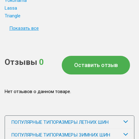
Yokohama
Lassa
Triangle
Показать все
Отзывы
0
Оставить отзыв
Нет отзывов о данном товаре.
ПОПУЛЯРНЫЕ ТИПОРАЗМЕРЫ ЛЕТНИХ ШИН
ПОПУЛЯРНЫЕ ТИПОРАЗМЕРЫ ЗИМНИХ ШИН