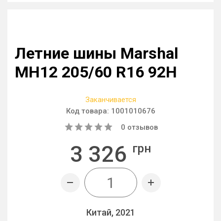
Летние шины Marshal
MH12 205/60 R16 92H
Заканчивается
Код товара:
1001010676
0
отзывов
3 326
грн
Китай, 2021