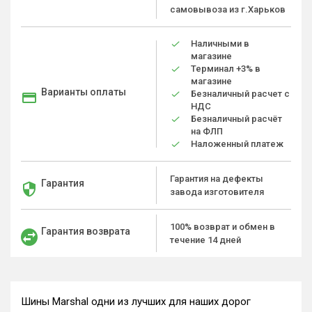
самовывоза из г.Харьков
Наличными в
магазине
Терминал +3% в
магазине
Варианты оплаты
Безналичный расчет с
НДС
Безналичный расчёт
на ФЛП
Наложенный платеж
Гарантия на дефекты
Гарантия
завода изготовителя
100% возврат и обмен в
Гарантия возврата
течение 14 дней
Шины Marshal одни из лучших для наших дорог