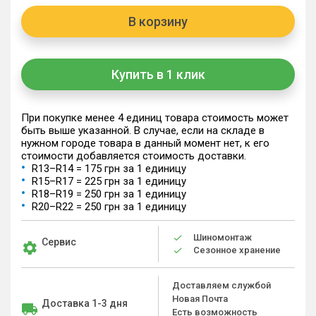
В корзину
Купить в 1 клик
При покупке менее 4 единиц товара стоимость может
быть выше указанной. В случае, если на складе в
нужном городе товара в данный момент нет, к его
стоимости добавляется стоимость доставки.
R13–R14 = 175 грн за 1 единицу
R15–R17 = 225 грн за 1 единицу
R18–R19 = 250 грн за 1 единицу
R20–R22 = 250 грн за 1 единицу
Шиномонтаж
Сервис
Сезонное хранение
Доставляем службой
Новая Почта
Доставка 1-3 дня
Есть возможность