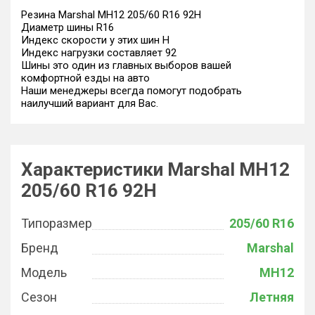
Резина Marshal MH12 205/60 R16 92H
Диаметр шины R16
Индекс скорости у этих шин H
Индекс нагрузки составляет 92
Шины это один из главных выборов вашей
комфортной езды на авто
Наши менеджеры всегда помогут подобрать
наилучший вариант для Вас.
Характеристики Marshal MH12
205/60 R16 92H
Типоразмер
205/60 R16
Бренд
Marshal
Модель
MH12
Сезон
Летняя