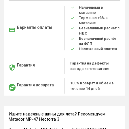
Наличными в
магазине
Терминал +3% в
магазине
Варианты оплаты
Безналичный расчет с
НДС
Безналичный расчёт
на ФЛП
Наложенный платеж
Гарантия на дефекты
Гарантия
завода изготовителя
100% возврат и обмен в
Гарантия возврата
течение 14 дней
Ищите надежные шины для лета? Рекомендуем
Matador MP-47 Hectorra 3