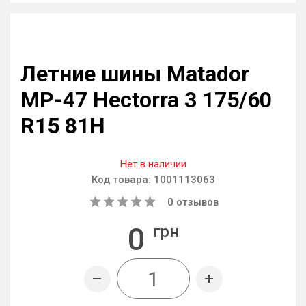
Летние шины Matador
MP-47 Hectorra 3 175/60
R15 81H
Нет в наличии
Код товара:
1001113063
0
отзывов
0
грн