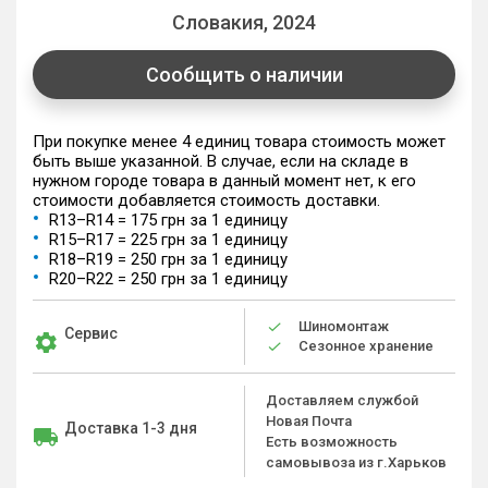
Словакия, 2024
Сообщить о наличии
При покупке менее 4 единиц товара стоимость может
быть выше указанной. В случае, если на складе в
нужном городе товара в данный момент нет, к его
стоимости добавляется стоимость доставки.
R13–R14 = 175 грн за 1 единицу
R15–R17 = 225 грн за 1 единицу
R18–R19 = 250 грн за 1 единицу
R20–R22 = 250 грн за 1 единицу
Шиномонтаж
Сервис
Сезонное хранение
Доставляем службой
Новая Почта
Доставка 1-3 дня
Есть возможность
самовывоза из г.Харьков