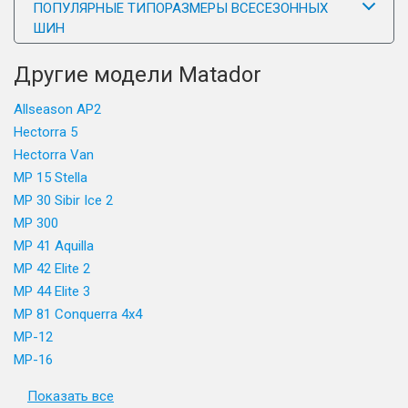
ПОПУЛЯРНЫЕ ТИПОРАЗМЕРЫ ВСЕСЕЗОННЫХ
ШИН
Другие модели Matador
Allseason AP2
Hectorra 5
Hectorra Van
MP 15 Stella
MP 30 Sibir Ice 2
MP 300
MP 41 Aquilla
MP 42 Elite 2
MP 44 Elite 3
MP 81 Conquerra 4x4
MP-12
MP-16
Показать все