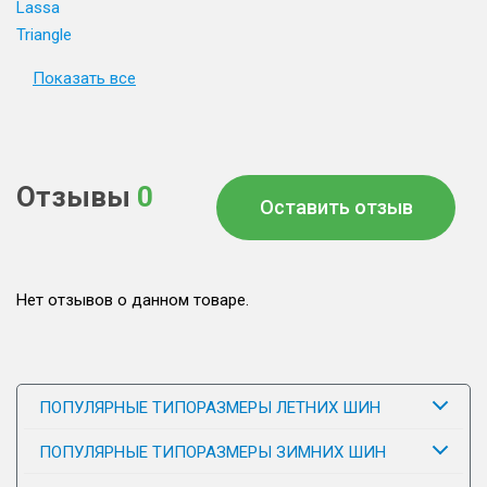
Lassa
Triangle
Показать все
Отзывы
0
Оставить отзыв
Нет отзывов о данном товаре.
ПОПУЛЯРНЫЕ ТИПОРАЗМЕРЫ ЛЕТНИХ ШИН
ПОПУЛЯРНЫЕ ТИПОРАЗМЕРЫ ЗИМНИХ ШИН