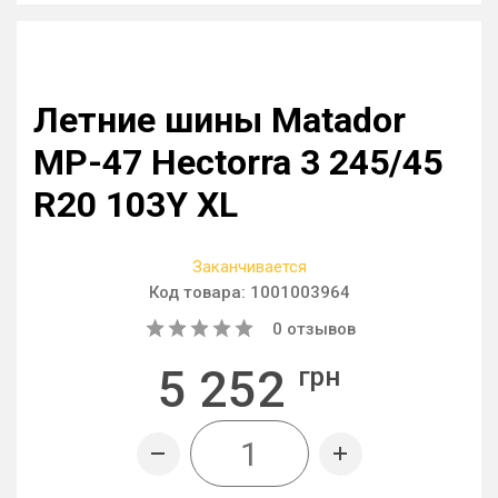
Летние шины Matador
MP-47 Hectorra 3 245/45
R20 103Y XL
Заканчивается
Код товара:
1001003964
0
отзывов
5 252
грн