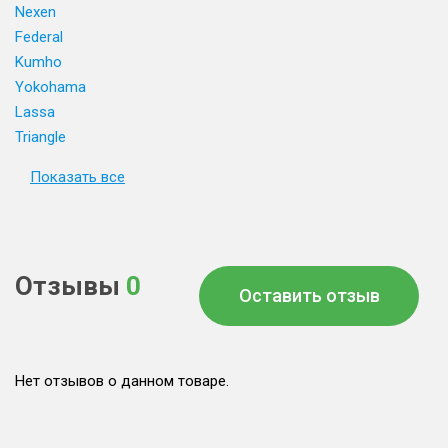
Nexen
Federal
Kumho
Yokohama
Lassa
Triangle
Показать все
Отзывы
0
Оставить отзыв
Нет отзывов о данном товаре.