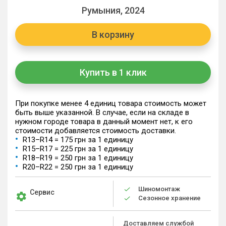
Румыния, 2024
В корзину
Купить в 1 клик
При покупке менее 4 единиц товара стоимость может
быть выше указанной. В случае, если на складе в
нужном городе товара в данный момент нет, к его
стоимости добавляется стоимость доставки.
R13–R14 = 175 грн за 1 единицу
R15–R17 = 225 грн за 1 единицу
R18–R19 = 250 грн за 1 единицу
R20–R22 = 250 грн за 1 единицу
Шиномонтаж
Сервис
Сезонное хранение
Доставляем службой