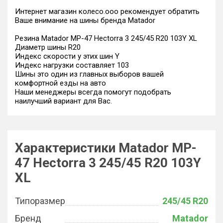
Интернет магазин колесо.ооо рекомендует обратить
Ваше внимание на шины бренда Matador
Резина Matador MP-47 Hectorra 3 245/45 R20 103Y XL
Диаметр шины R20
Индекс скорости у этих шин Y
Индекс нагрузки составляет 103
Шины это один из главных выборов вашей
комфортной езды на авто
Наши менеджеры всегда помогут подобрать
наилучший вариант для Вас.
Характеристики Matador MP-
47 Hectorra 3 245/45 R20 103Y
XL
Типоразмер
245/45 R20
Бренд
Matador