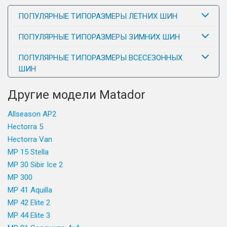
ПОПУЛЯРНЫЕ ТИПОРАЗМЕРЫ ЛЕТНИХ ШИН
ПОПУЛЯРНЫЕ ТИПОРАЗМЕРЫ ЗИМНИХ ШИН
ПОПУЛЯРНЫЕ ТИПОРАЗМЕРЫ ВСЕСЕЗОННЫХ
ШИН
Другие модели Matador
Allseason AP2
Hectorra 5
Hectorra Van
MP 15 Stella
MP 30 Sibir Ice 2
MP 300
MP 41 Aquilla
MP 42 Elite 2
MP 44 Elite 3