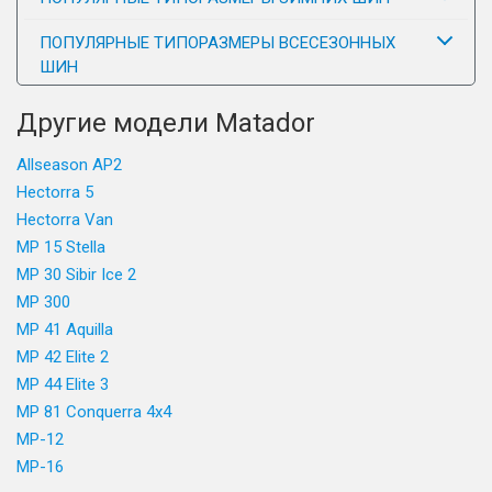
ПОПУЛЯРНЫЕ ТИПОРАЗМЕРЫ ВСЕСЕЗОННЫХ
ШИН
Другие модели Matador
Allseason AP2
Hectorra 5
Hectorra Van
MP 15 Stella
MP 30 Sibir Ice 2
MP 300
MP 41 Aquilla
MP 42 Elite 2
MP 44 Elite 3
MP 81 Conquerra 4x4
MP-12
MP-16