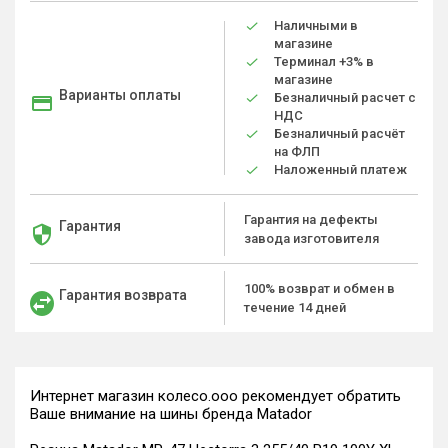
Наличными в
магазине
Терминал +3% в
магазине
Варианты оплаты
Безналичный расчет с
НДС
Безналичный расчёт
на ФЛП
Наложенный платеж
Гарантия на дефекты
Гарантия
завода изготовителя
100% возврат и обмен в
Гарантия возврата
течение 14 дней
Интернет магазин колесо.ооо рекомендует обратить
Ваше внимание на шины бренда Matador