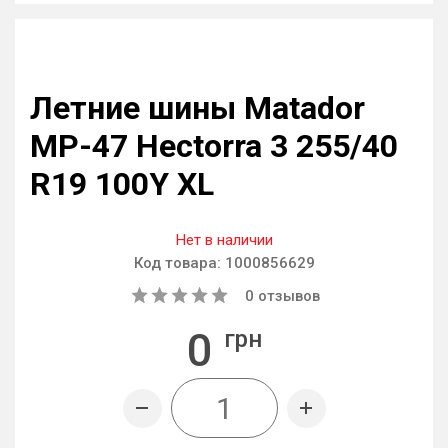
Летние шины Matador
MP-47 Hectorra 3 255/40
R19 100Y XL
Нет в наличии
Код товара:
1000856629
0
отзывов
0
грн