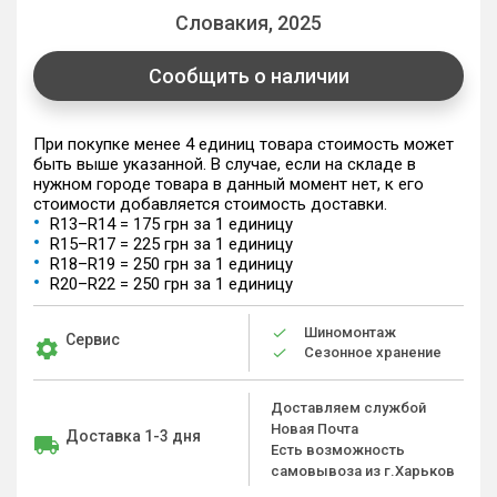
Словакия, 2025
Сообщить о наличии
При покупке менее 4 единиц товара стоимость может
быть выше указанной. В случае, если на складе в
нужном городе товара в данный момент нет, к его
стоимости добавляется стоимость доставки.
R13–R14 = 175 грн за 1 единицу
R15–R17 = 225 грн за 1 единицу
R18–R19 = 250 грн за 1 единицу
R20–R22 = 250 грн за 1 единицу
Шиномонтаж
Сервис
Сезонное хранение
Доставляем службой
Новая Почта
Доставка 1-3 дня
Есть возможность
самовывоза из г.Харьков