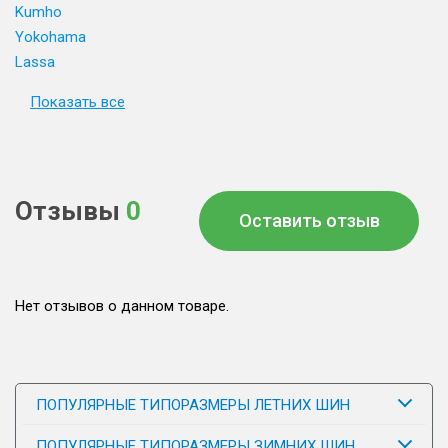
Kumho
Yokohama
Lassa
Показать все
Отзывы
0
Оставить отзыв
Нет отзывов о данном товаре.
ПОПУЛЯРНЫЕ ТИПОРАЗМЕРЫ ЛЕТНИХ ШИН
ПОПУЛЯРНЫЕ ТИПОРАЗМЕРЫ ЗИМНИХ ШИН