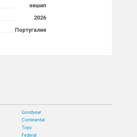
нешип
2026
Португалия
Goodyear
Continental
Toyo
Federal