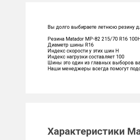
Вы долго выбираете летнюю резину д
Резина Matador MP-82 215/70 R16 100
Диаметр шины R16
Индекс скорости у этих шин H
Индекс нагрузки составляет 100
Шины это один из главных выборов в
Наши менеджеры всегда помогут подоб
Характеристики Ma