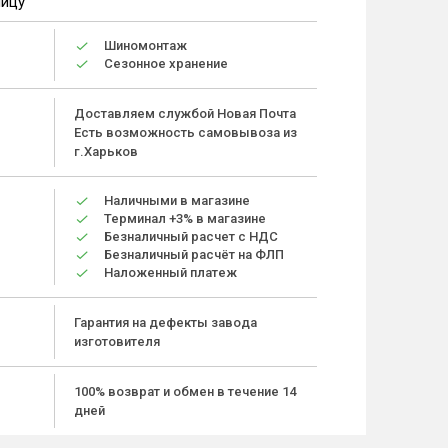
ницу
Шиномонтаж
Сезонное хранение
Доставляем службой Новая Почта
Есть возможность самовывоза из
г.Харьков
Наличными в магазине
Терминал +3% в магазине
Безналичный расчет с НДС
Безналичный расчёт на ФЛП
Наложенный платеж
Гарантия на дефекты завода
изготовителя
100% возврат и обмен в течение 14
дней