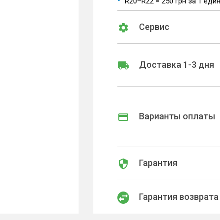
R20–R22 = 250 грн за 1 еди
Сервис
Доставка 1-3 дня
Варианты оплаты
Гарантия
Гарантия возврата