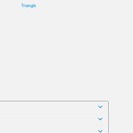
Triangle