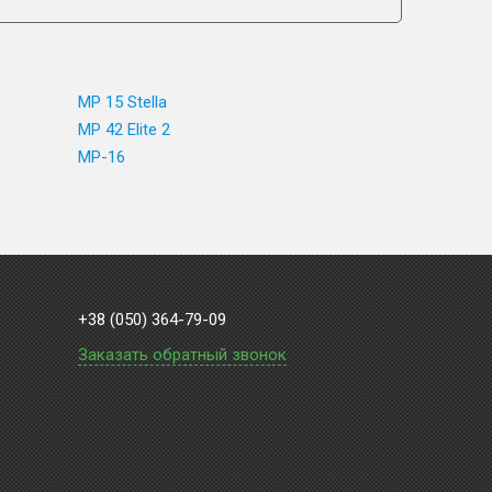
MP 15 Stella
MP 42 Elite 2
MP-16
+38 (050) 364-79-09
Заказать обратный звонок