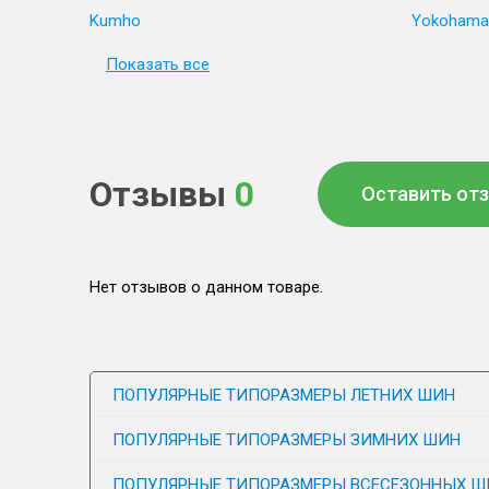
Kumho
Yokohama
Показать все
Отзывы
0
Оставить от
Нет отзывов о данном товаре.
ПОПУЛЯРНЫЕ ТИПОРАЗМЕРЫ ЛЕТНИХ ШИН
ПОПУЛЯРНЫЕ ТИПОРАЗМЕРЫ ЗИМНИХ ШИН
ПОПУЛЯРНЫЕ ТИПОРАЗМЕРЫ ВСЕСЕЗОННЫХ Ш